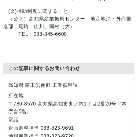
(２)補助制度に関すること
（公財）高知県産業振興センター 地産地消・外商推
進部 尾崎、山川、岡村（大）
TEL：088-845-6600
この記事に関するお問い合わせ
高知県 商工労働部 工業振興課
所在地：
〒780-8570 高知県高知市丸ノ内1丁目2番20号（本
庁舎5階）
電話：
企画調整担当 088-823-9691
地場産業担当 088-823-9720