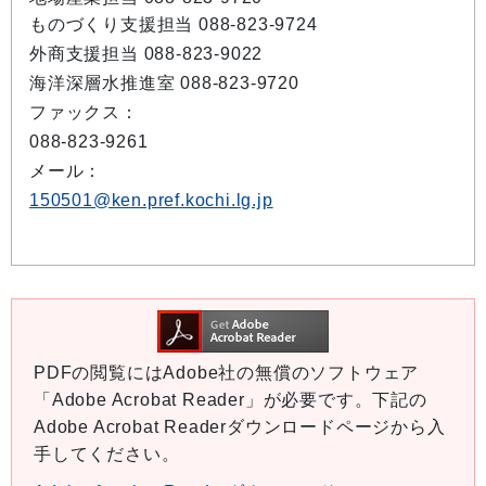
ものづくり支援担当 088-823-9724
外商支援担当 088-823-9022
海洋深層水推進室 088-823-9720
ファックス：
088-823-9261
メール：
150501@ken.pref.kochi.lg.jp
PDFの閲覧にはAdobe社の無償のソフトウェア
「Adobe Acrobat Reader」が必要です。下記の
Adobe Acrobat Readerダウンロードページから入
手してください。