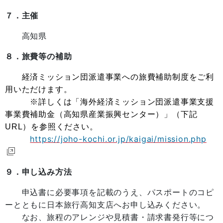
７．主催
高知県
８．旅費等の補助
経済ミッション団派遣事業への旅費補助制度をご利
用いただけます。
※詳しくは「海外経済ミッション団派遣事業支援
事業費補助金（高知県産業振興センター）」（下記
URL）を参照ください。
https://joho-kochi.or.jp/kaigai/mission.php
９．申し込み方法
申込書に必要事項を記載のうえ、パスポートのコピ
ーとともに日本旅行高知支店へお申し込みください。
なお、旅程のアレンジや見積書・請求書発行等につ