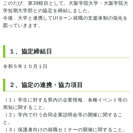
このたび、第38校目として、大阪学院大学・大阪学院大
学短期大学部との協定を締結しました。
今後、大学と連携してUIターン就職の支援体制の強化を
図っていきます。
１、協定締結日
令和５年１０月１日
２、協定の連携・協力項目
（１）学生に対する県内の企業情報、各種イベント等の
周知に関すること。
（２）学内で行う合同企業説明会等の開催に関するこ
と。
（３）保護者向けの就職セミナーの開催に関すること。