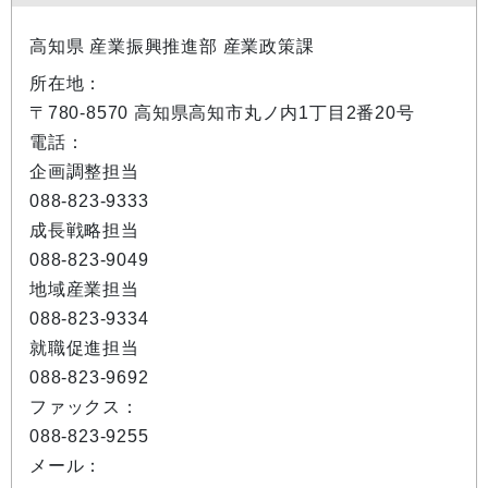
高知県 産業振興推進部 産業政策課
所在地：
〒780-8570 高知県高知市丸ノ内1丁目2番20号
電話：
企画調整担当
088-823-9333
成長戦略担当
088-823-9049
地域産業担当
088-823-9334
就職促進担当
088-823-9692
ファックス：
088-823-9255
メール：