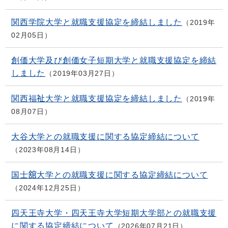
関西学院大学と就職支援協定を締結しました
2019年
02月05日
創価大学及び創価女子短期大学と就職支援協定を締結
しました
2019年03月27日
関西福祉大学と就職支援協定を締結しました
2019年
08月07日
大谷大学との就職支援に関する協定締結について
2023年08月14日
国士舘大学との就職支援に関する協定締結について
2024年12月25日
四天王寺大学・四天王寺大学短期大学部との就職支援
に関する協定締結について
2026年07月21日