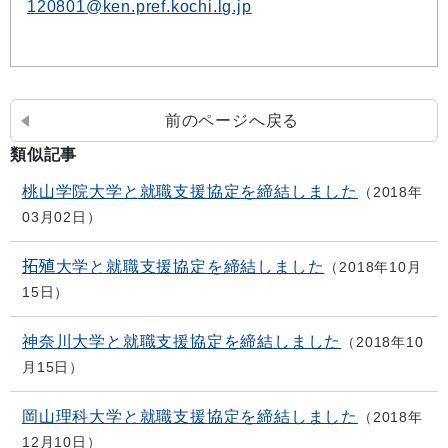
120801@ken.pref.kochi.lg.jp
前のページへ戻る
類似記事
桃山学院大学と就職支援協定を締結しました
2018年
03月02日
拓殖大学と就職支援協定を締結しました
2018年10月
15日
神奈川大学と就職支援協定を締結しました
2018年10
月15日
岡山理科大学と就職支援協定を締結しました
2018年
12月10日