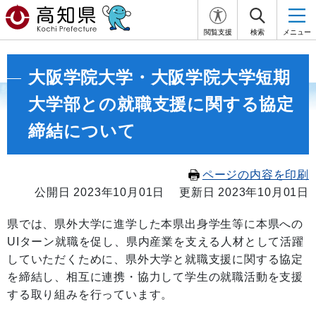
閲覧支援
検索
メニュー
大阪学院大学・大阪学院大学短期
大学部との就職支援に関する協定
締結について
ページの内容を印刷
公開日 2023年10月01日
更新日 2023年10月01日
県では、県外大学に進学した本県出身学生等に本県への
UIターン就職を促し、県内産業を支える人材として活躍
していただくために、県外大学と就職支援に関する協定
を締結し、相互に連携・協力して学生の就職活動を支援
する取り組みを行っています。