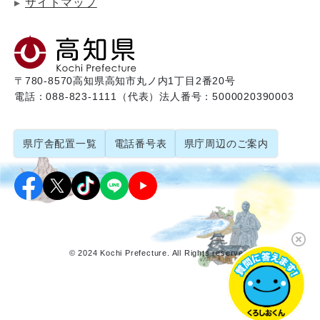
サイトマップ
〒780-8570
高知県高知市丸ノ内1丁目2番20号
電話：088-823-1111（代表）
法人番号：5000020390003
県庁舎配置一覧
電話番号表
県庁周辺のご案内
© 2024 Kochi Prefecture. All Rights reserved.