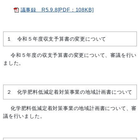
議事録 R5.9.8[PDF：108KB]
１ 令和５年度収支予算書の変更について
令和５年度の収支予算書の変更について、審議を行い
ました。
２ 化学肥料低減定着対策事業の地域計画書について
化学肥料低減定着対策事業の地域計画書について、審
議を行いました。