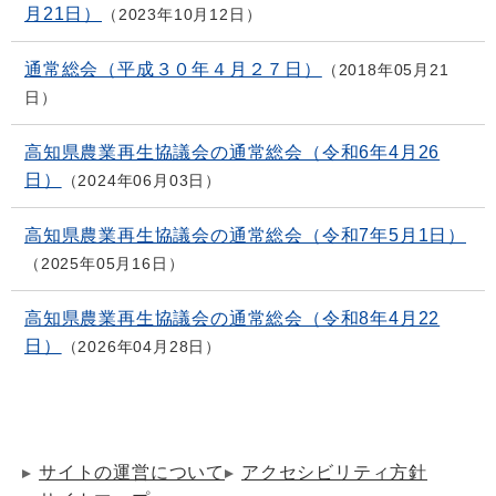
月21日）
2023年10月12日
通常総会（平成３０年４月２７日）
2018年05月21
日
高知県農業再生協議会の通常総会（令和6年4月26
日）
2024年06月03日
高知県農業再生協議会の通常総会（令和7年5月1日）
2025年05月16日
高知県農業再生協議会の通常総会（令和8年4月22
日）
2026年04月28日
サイトの運営について
アクセシビリティ方針