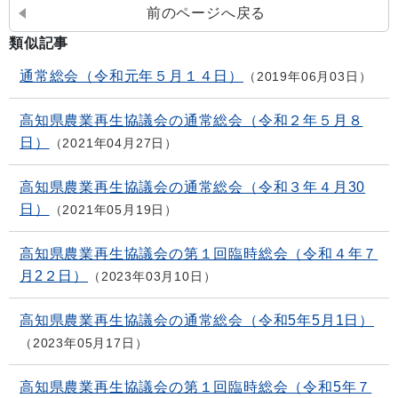
前のページへ戻る
類似記事
通常総会（令和元年５月１４日）
2019年06月03日
高知県農業再生協議会の通常総会（令和２年５月８
日）
2021年04月27日
高知県農業再生協議会の通常総会（令和３年４月30
日）
2021年05月19日
高知県農業再生協議会の第１回臨時総会（令和４年７
月2２日）
2023年03月10日
高知県農業再生協議会の通常総会（令和5年5月1日）
2023年05月17日
高知県農業再生協議会の第１回臨時総会（令和5年７