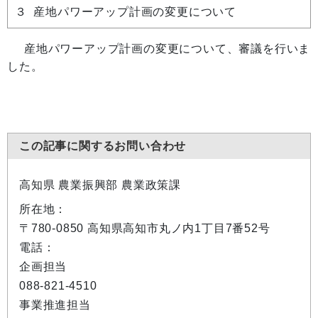
３ 産地パワーアップ計画の変更について
産地パワーアップ計画の変更について、審議を行いま
した。
この記事に関するお問い合わせ
高知県 農業振興部 農業政策課
所在地：
〒780-0850 高知県高知市丸ノ内1丁目7番52号
電話：
企画担当
088-821-4510
事業推進担当