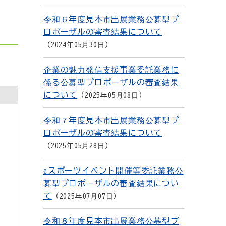
令和６年度見本市出展業務公募型プ
ロポーザルの審査結果について
2024年05月30日
企業の魅力発信支援事業委託業務に
係る公募型プロポーザルの審査結果
について
2025年05月08日
令和７年度見本市出展業務公募型プ
ロポーザルの審査結果について
2025年05月28日
eスポーツイベント開催等委託業務公
募型プロポーザルの審査結果につい
て
2025年07月07日
令和８年度見本市出展業務公募型プ