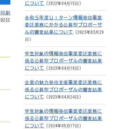
について
2022年04月15日
を印刷
令和５年度ＵＩターン情報発信事業
月02日
委託業務にかかる公募型プロポーザ
ルの審査結果について
2023年03月29
日
学生対象の情報発信事業委託業務に
係る公募型プロポーザルの審査結果
について
2023年04月18日
企業の魅力発信支援事業委託業務に
係る公募型プロポーザルの審査結果
について
2023年04月24日
学生対象の情報発信事業委託業務に
係る公募型プロポーザルの審査結果
について
2024年05月17日