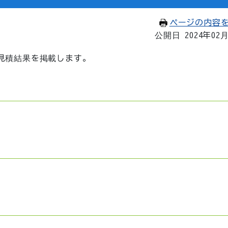
ページの内容
公開日 2024年02
見積結果を掲載します。