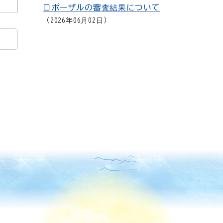
ロポーザルの審査結果について
2026年06月02日