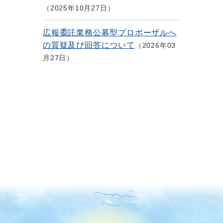
2025年10月27日
広報委託業務公募型プロポーザルへ
の質疑及び回答について
2026年03
月27日