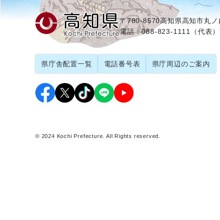
〒780-8570
高知県高知市丸ノ内
電話：088-823-1111（代表）
県庁舎配置一覧
電話番号表
県庁周辺のご案内
© 2024 Kochi Prefecture. All Rights reserved.