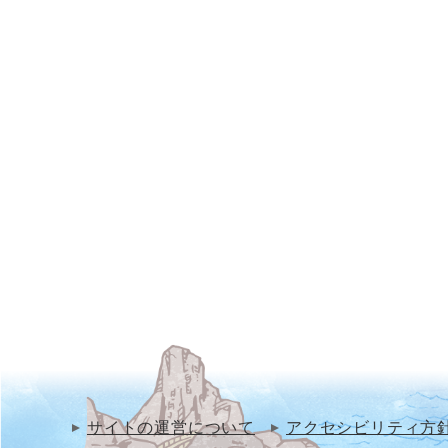
サイトの運営について
アクセシビリティ方