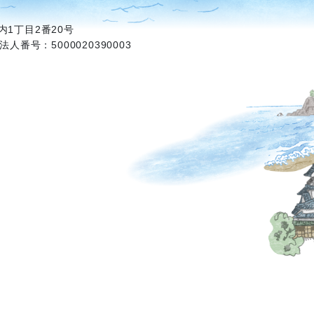
1丁目2番20号
法人番号：5000020390003