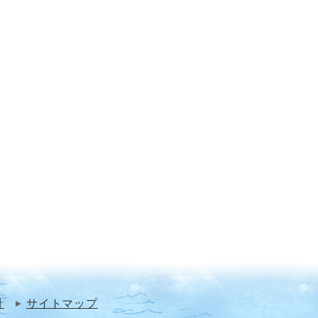
針
サイトマップ