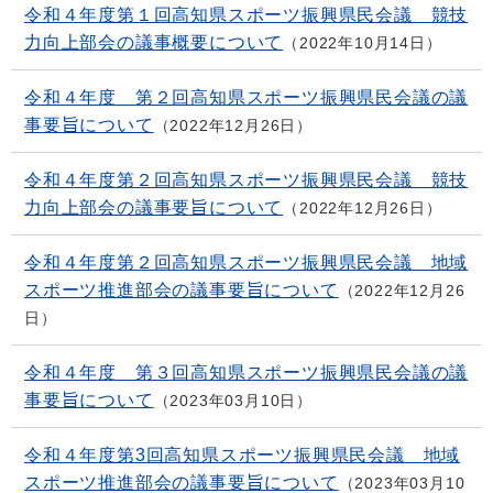
令和４年度第１回高知県スポーツ振興県民会議 競技
力向上部会の議事概要について
2022年10月14日
令和４年度 第２回高知県スポーツ振興県民会議の議
事要旨について
2022年12月26日
令和４年度第２回高知県スポーツ振興県民会議 競技
力向上部会の議事要旨について
2022年12月26日
令和４年度第２回高知県スポーツ振興県民会議 地域
スポーツ推進部会の議事要旨について
2022年12月26
日
令和４年度 第３回高知県スポーツ振興県民会議の議
事要旨について
2023年03月10日
令和４年度第3回高知県スポーツ振興県民会議 地域
スポーツ推進部会の議事要旨について
2023年03月10