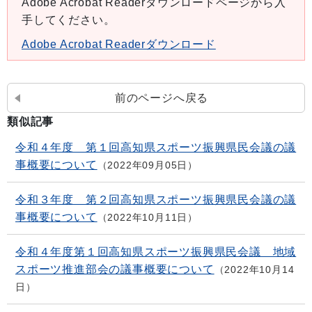
Adobe Acrobat Readerダウンロードページから入
手してください。
Adobe Acrobat Readerダウンロード
前のページへ戻る
類似記事
令和４年度 第１回高知県スポーツ振興県民会議の議
事概要について
2022年09月05日
令和３年度 第２回高知県スポーツ振興県民会議の議
事概要について
2022年10月11日
令和４年度第１回高知県スポーツ振興県民会議 地域
スポーツ推進部会の議事概要について
2022年10月14
日