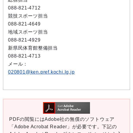
088-821-4712
競技スポーツ担当
088-821-4649
地域スポーツ担当
088-821-4929
新県民体育館整備担当
088-821-4713
メール：
020801@ken.pref.kochi.lg.jp
PDFの閲覧にはAdobe社の無償のソフトウェア
「Adobe Acrobat Reader」が必要です。下記の