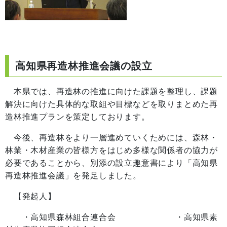
高知県再造林推進会議の設立
本県では、再造林の推進に向けた課題を整理し、課題
解決に向けた具体的な取組や目標などを取りまとめた再
造林推進プランを策定しております。
今後、再造林をより一層進めていくためには、森林・
林業・木材産業の皆様方をはじめ多様な関係者の協力が
必要であることから、別添の設立趣意書により「高知県
再造林推進会議」を発足しました。
【発起人】
・高知県森林組合連合会 ・高知県素