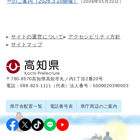
ーのご案内（2026.3.10開催）
2026年01月22日
サイトの運営について
アクセシビリティ方針
サイトマップ
〒780-8570
高知県高知市丸ノ内1丁目2番20号
電話：088-823-1111（代表）
法人番号：5000020390003
県庁舎配置一覧
電話番号表
県庁周辺のご案内