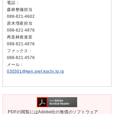
電話：
森林整備担当
088-821-4602
原木増産担当
088-821-4876
再造林推進室
088-821-4876
ファックス：
088-821-4576
メール：
030301@ken.pref.kochi.lg.jp
PDFの閲覧にはAdobe社の無償のソフトウェア