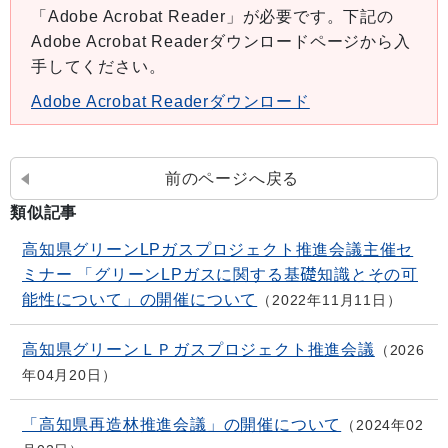
「Adobe Acrobat Reader」が必要です。下記の
Adobe Acrobat Readerダウンロードページから入
手してください。
Adobe Acrobat Readerダウンロード
前のページへ戻る
類似記事
高知県グリーンLPガスプロジェクト推進会議主催セ
ミナー 「グリーンLPガスに関する基礎知識とその可
能性について」の開催について
2022年11月11日
高知県グリーンＬＰガスプロジェクト推進会議
2026
年04月20日
「高知県再造林推進会議」の開催について
2024年02