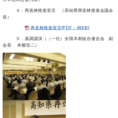
４．再造林推進宣言 （高知県再造林推進会議会
長）
再造林推進宣言[PDF：48KB]
５．基調講演（（一社）全国木材組合連合会 副
会長 本郷浩二）