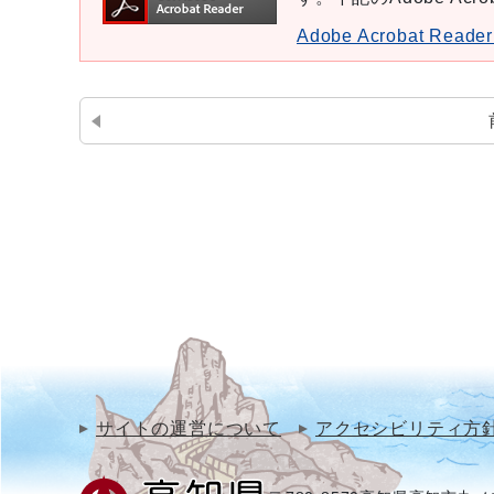
Adobe Acrobat Re
サイトの運営について
アクセシビリティ方