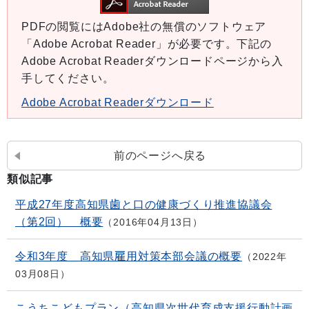
PDFの閲覧にはAdobe社の無償のソフトウェア
「Adobe Acrobat Reader」が必要です。下記の
Adobe Acrobat Readerダウンロードページから入
手してください。
Adobe Acrobat Readerダウンロード
前のページへ戻る
類似記事
平成27年度高知県歯と口の健康づくり推進協議会
（第2回） 概要
2016年04月13日
令和3年度 高知県雇用対策本部会議の概要
2022年
03月08日
こうちこどもプラン（高知県次世代育成支援行動計画