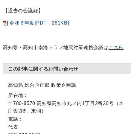
【過去の会議録】
令和６年度[PDF：281KB]
高知県・高知市南海トラフ地震対策連携会議は
こちら
この記事に関するお問い合わせ
高知県 総合企画部 政策企画課
所在地：
〒780-8570 高知県高知市丸ノ内1丁目2番20号（本
庁舎2階、東側）
電話：
代表