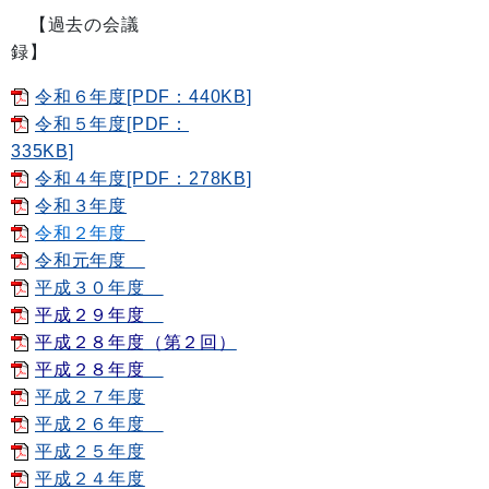
【過去の会議
令和６年度[PDF：440KB]
令和５年度[PDF：
335KB]
令和４年度[PDF：278KB]
令和３年度
令和２年度
令和元年度
平成３０年度
平成２９年度
平成２８年度（第２回）
平成２８年度
平成２７年度
平成２６年度
平成２５年度
平成２４年度