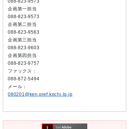
088-823-9573
企画第一担当
088-823-9573
企画第二担当
088-823-9563
企画第三担当
088-823-9603
企画第四担当
088-823-9757
ファックス：
088-872-5494
メール：
080201@ken.pref.kochi.lg.jp