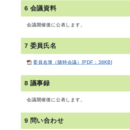
6 会議資料
会議開催後に公表します。
7 委員氏名
委員名簿（随時会議）[PDF：38KB]
8 議事録
会議開催後に公表します。
9 問い合わせ