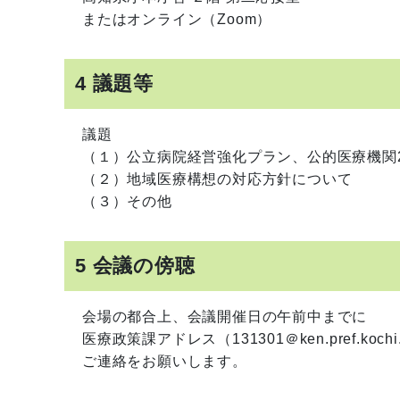
またはオンライン（Zoom）
4 議題等
議題
（１）公立病院経営強化プラン、公的医療機関2
（２）地域医療構想の対応方針について
（３）その他
5 会議の傍聴
会場の都合上、会議開催日の午前中までに
医療政策課アドレス（131301＠ken.pref.kochi.
ご連絡をお願いします。