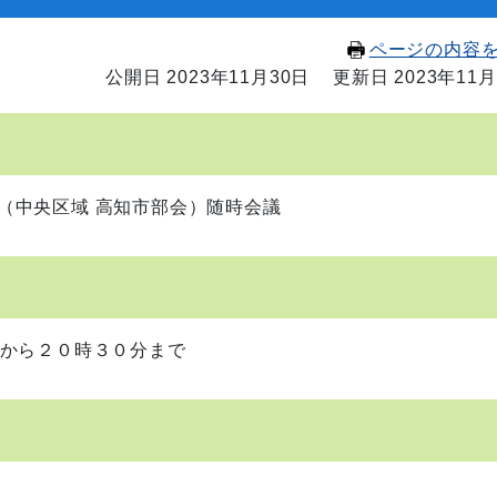
ページの内容
公開日 2023年11月30日
更新日 2023年11月
（中央区域 高知市部会）随時会議
から２０時３０分まで