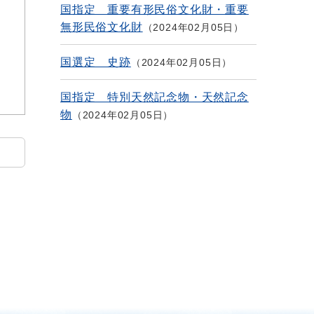
国指定 重要有形民俗文化財・重要
無形民俗文化財
2024年02月05日
国選定 史跡
2024年02月05日
国指定 特別天然記念物・天然記念
物
2024年02月05日