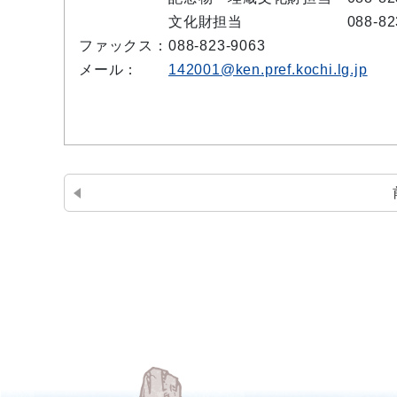
文化財担当 088-823-
ファックス：
088-823-9063
メール：
142001@ken.pref.kochi.lg.jp