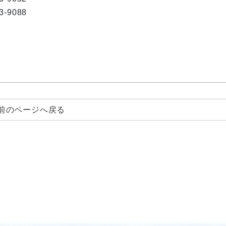
9088
前のページへ戻る