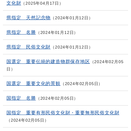
文化財
2025年04月17日
県指定 天然記念物
2024年01月12日
県指定 名勝
2024年01月12日
県指定 民俗文化財
2024年01月12日
国選定 重要伝統的建造物群保存地区
2024年02月05
日
国選定 重要文化的景観
2024年02月05日
国指定 名勝
2024年02月05日
国指定 重要有形民俗文化財・重要無形民俗文化財
2024年02月05日