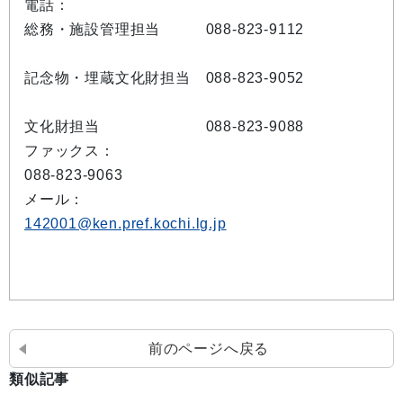
電話：
総務・施設管理担当 088-823-9112
記念物・埋蔵文化財担当 088-823-9052
文化財担当 088-823-9088
ファックス：
088-823-9063
メール：
142001@ken.pref.kochi.lg.jp
前のページへ戻る
類似記事