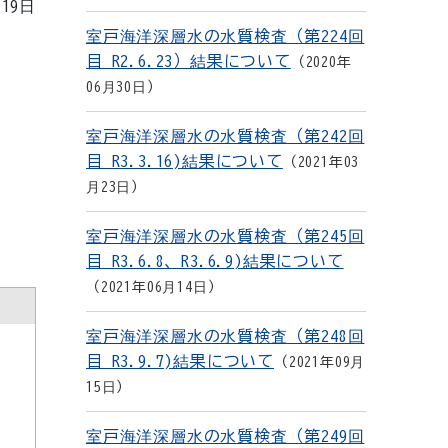
月19日
室戸海洋深層水の水質検査（第224回
目 R2.6.23）結果について
2020年
06月30日
室戸海洋深層水の水質検査（第242回
目 R3.3.16)結果について
2021年03
月23日
室戸海洋深層水の水質検査（第245回
目 R3.6.8、R3.6.9)結果について
2021年06月14日
室戸海洋深層水の水質検査（第248回
目 R3.9.7)結果について
2021年09月
15日
室戸海洋深層水の水質検査（第249回