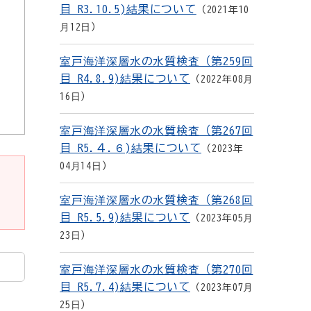
目 R3.10.5)結果について
2021年10
月12日
室戸海洋深層水の水質検査（第259回
目 R4.8.9)結果について
2022年08月
16日
室戸海洋深層水の水質検査（第267回
目 R5.４.６)結果について
2023年
04月14日
室戸海洋深層水の水質検査（第268回
目 R5.5.9)結果について
2023年05月
23日
室戸海洋深層水の水質検査（第270回
目 R5.7.4)結果について
2023年07月
25日