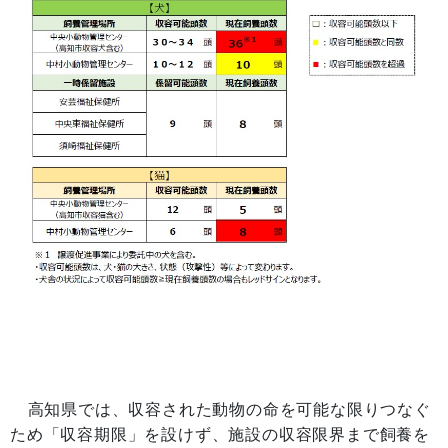
高知県では、収容された動物の命を可能な限りつなぐ
ため「収容期限」を設けず、施設の収容限界まで飼養を