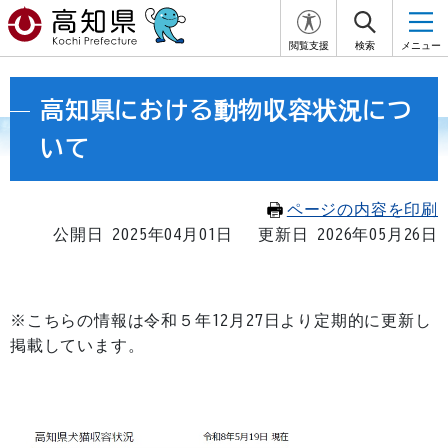
閲覧支援
検索
メニュー
高知県における動物収容状況につ
いて
ページの内容を印刷
公開日 2025年04月01日
更新日 2026年05月26日
※こちらの情報は令和５年12月27日より定期的に更新し
掲載しています。