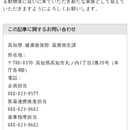
る動物達に会いに来ていただき新たな家族として迎えて
いただきますようによろしくお願いします。
この記事に関するお問い合わせ
高知県 健康政策部 薬務衛生課
所在地：
〒780-8570 高知県高知市丸ノ内1丁目2番20号（本
庁舎4階）
電話：
企画担当
088-823-9577
医薬連携推進担当
088-823-9682
薬事指導担当
088-823-9682