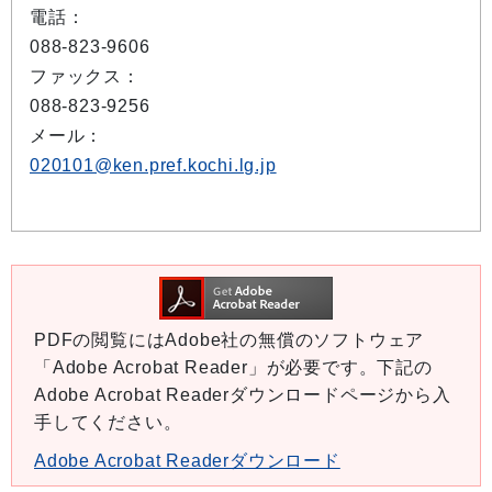
電話：
088-823-9606
ファックス：
088-823-9256
メール：
020101@ken.pref.kochi.lg.jp
PDFの閲覧にはAdobe社の無償のソフトウェア
「Adobe Acrobat Reader」が必要です。下記の
Adobe Acrobat Readerダウンロードページから入
手してください。
Adobe Acrobat Readerダウンロード