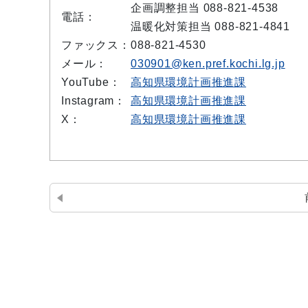
企画調整担当 088-821-4538
電話：
温暖化対策担当 088-821-4841
ファックス：
088-821-4530
メール：
030901@ken.pref.kochi.lg.jp
YouTube：
高知県環境計画推進課
Instagram：
高知県環境計画推進課
X：
高知県環境計画推進課