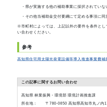
・県が実施する他の補助事業に採択されていな
・その他当補助金交付要綱にて定める事項に同
※市町村によっては、上記以外の要件を条件とし
い合わせください。
参考
高知県住宅用太陽光発電設備等導入推進事業費補
この記事に関するお問い合わせ
高知県 林業振興・環境部 環境計画推進課
所在地：
〒780-0850 高知県高知市丸ノ内