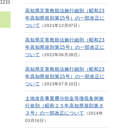
12日
高知県災害救助法施行細則（昭和23
年高知県規則第15号）の一部改正に
ついて
2021年12月07日
高知県災害救助法施行細則（昭和23
年高知県規則第15号）の一部改正に
ついて
2022年06月28日
高知県災害救助法施行細則（昭和23
年高知県規則第15号）の一部改正に
ついて
2023年07月10日
土地改良事業費分担金等徴収条例施
行規則（昭和２５年高知県規則第９
３号）の一部改正について
2014年
03月16日