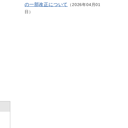
の一部改正について
2026年04月01
日