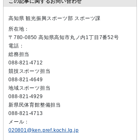
この記事に関するお問い合わせ
高知県 観光振興スポーツ部 スポーツ課
所在地：
〒780-0850 高知県高知市丸ノ内1丁目7番52号
電話：
総務担当
088-821-4712
競技スポーツ担当
088-821-4649
地域スポーツ担当
088-821-4929
新県民体育館整備担当
088-821-4713
メール：
020801@ken.pref.kochi.lg.jp