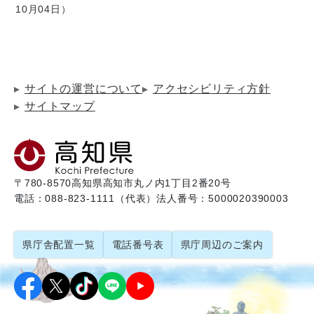
10月04日
サイトの運営について
アクセシビリティ方針
サイトマップ
〒780-8570
高知県高知市丸ノ内1丁目2番20号
電話：088-823-1111（代表）
法人番号：5000020390003
県庁舎配置一覧
電話番号表
県庁周辺のご案内