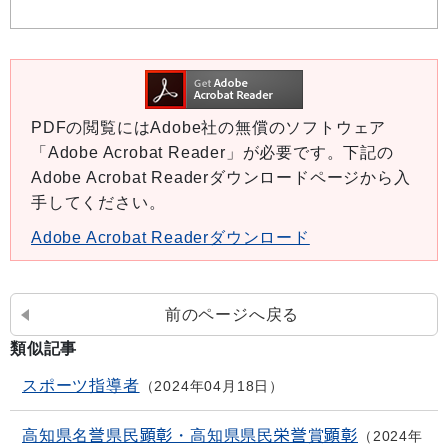
PDFの閲覧にはAdobe社の無償のソフトウェア
「Adobe Acrobat Reader」が必要です。下記の
Adobe Acrobat Readerダウンロードページから入
手してください。
Adobe Acrobat Readerダウンロード
前のページへ戻る
類似記事
スポーツ指導者
2024年04月18日
高知県名誉県民顕彰・高知県県民栄誉賞顕彰
2024年