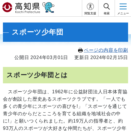
閲覧支援
検索
メニュー
スポーツ少年団
ページの内容を印刷
公開日 2024年03月01日
更新日 2024年02月15日
スポーツ少年団とは
スポーツ少年団は、1962年に公益財団法人日本体育協
会が創設した歴史あるスポーツクラブです。「一人でも
多くの青少年にスポーツの喜びを!」「スポーツを通じて
青少年のからだとこころを育てる組織を地域社会の中
に!」と願いつくられました。約19万人の指導者と、約
93万人のスポーツが大好きな仲間たちが、スポーツ少年