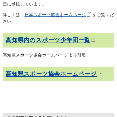
団に登録しています。
詳しくは、
日本スポーツ協会ホームページ
をご覧くだ
さい
高知県内のスポーツ少年団一覧
高知県スポーツ協会ホームページより引用
高知県スポーツ協会ホームページ