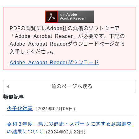
PDFの閲覧にはAdobe社の無償のソフトウェア
「Adobe Acrobat Reader」が必要です。下記の
Adobe Acrobat Readerダウンロードページから
入手してください。
Adobe Acrobat Readerダウンロード
前のページへ戻る
類似記事
少子化対策
2021年07月05日
令和３年度 県民の健康・スポーツに関する意識調査
の結果について
2024年02月22日