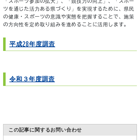
「スポーツ参加の拡大」、「競技力の向上」、「スポー
ツを通じた活力ある県づくり」を実現するために、県民
の健康・スポーツの意識や実態を把握することで、施策
の方向性を定め取り組みを進めることに活用します。
平成28年度調査
令和３年度調査
この記事に関するお問い合わせ