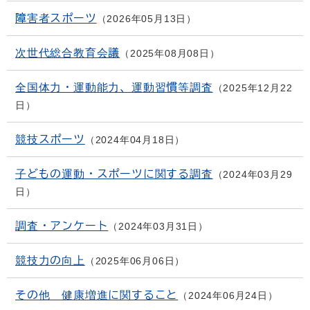
障害者スポーツ
2026年05月13日
次世代総合教育会議
2025年08月08日
全国体力・運動能力、運動習慣等調査
2025年12月22
日
競技スポーツ
2024年04月18日
子どもの運動・スポーツに関する調査
2024年03月29
日
調査・アンケート
2024年03月31日
競技力の向上
2025年06月06日
その他 健康増進に関すること
2024年06月24日