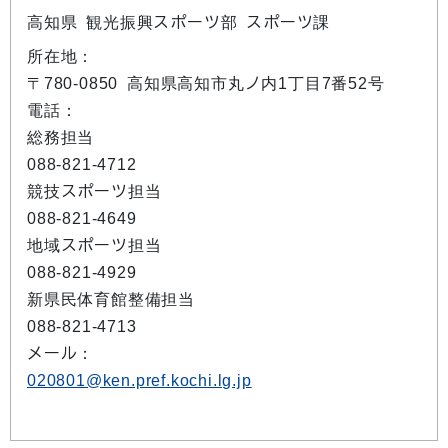
高知県 観光振興スポーツ部 スポーツ課
所在地：
〒780-0850 高知県高知市丸ノ内1丁目7番52号
電話：
総務担当
088-821-4712
競技スポーツ担当
088-821-4649
地域スポーツ担当
088-821-4929
新県民体育館整備担当
088-821-4713
メール：
020801@ken.pref.kochi.lg.jp