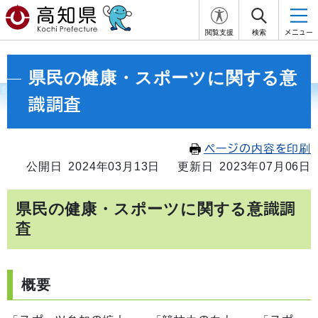
閲覧支援
検索
メニュー
県民の健康・スポーツに関する意
識調査
ページの内容を印刷
公開日 2024年03月13日
更新日 2023年07月06日
県民の健康・スポーツに関する意識調
査
概要