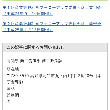
第１回産業振興計画フォローアップ委員会商工業部会
（平成24年９月10日開催）
第２回産業振興計画フォローアップ委員会商工業部会
（平成25年１月15日開催）
この記事に関するお問い合わせ
高知県 商工労働部 商工政策課
所在地：
〒780-8570 高知県高知市丸ノ内1丁目2番20号（本
庁舎5階）
電話：
総務調
整