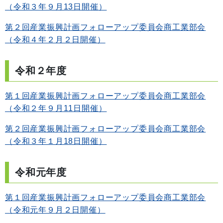
（令和３年９月13日開催）
第２回産業振興計画フォローアップ委員会商工業部会
（令和４年２月２日開催）
令和２年度
第１回産業振興計画フォローアップ委員会商工業部会
（令和２年９月11日開催）
第２回産業振興計画フォローアップ委員会商工業部会
（令和３年１月18日開催）
令和元年度
第１回産業振興計画フォローアップ委員会商工業部会
（令和元年９月２日開催）