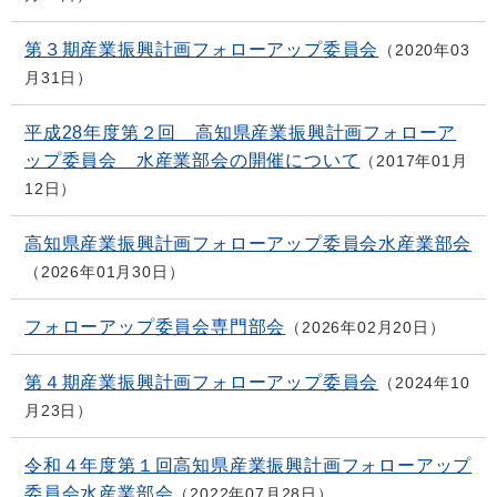
第３期産業振興計画フォローアップ委員会
2020年03
月31日
平成28年度第２回 高知県産業振興計画フォローア
ップ委員会 水産業部会の開催について
2017年01月
12日
高知県産業振興計画フォローアップ委員会水産業部会
2026年01月30日
フォローアップ委員会専門部会
2026年02月20日
第４期産業振興計画フォローアップ委員会
2024年10
月23日
令和４年度第１回高知県産業振興計画フォローアップ
委員会水産業部会
2022年07月28日