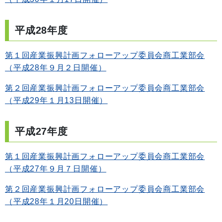
平成28年度
第１回産業振興計画フォローアップ委員会商工業部会
（平成28年９月２日開催）
第２回産業振興計画フォローアップ委員会商工業部会
（平成29年１月13日開催）
平成27年度
第１回産業振興計画フォローアップ委員会商工業部会
（平成27年９月７日開催）
第２回産業振興計画フォローアップ委員会商工業部会
（平成28年１月20日開催）