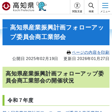
閲覧支援
検索
メニュー
高知県産業振興計画フォローアッ
プ委員会商工業部会
ページの内容を印刷
公開日 2025年02月19日
更新日 2026年01月27日
高知県産業振興計画フォローアップ委
員会商工業部会の開催状況
令和７年度