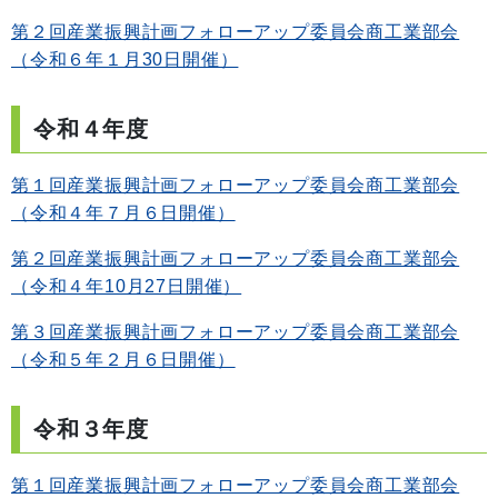
第２回産業振興計画フォローアップ委員会商工業部会
（令和６年１月30日開催）
令和４年度
第１回産業振興計画フォローアップ委員会商工業部会
（令和４年７月６日開催）
第２回産業振興計画フォローアップ委員会商工業部会
（令和４年10月27日開催）
第３回産業振興計画フォローアップ委員会商工業部会
（令和５年２月６日開催）
令和３年度
第１回産業振興計画フォローアップ委員会商工業部会