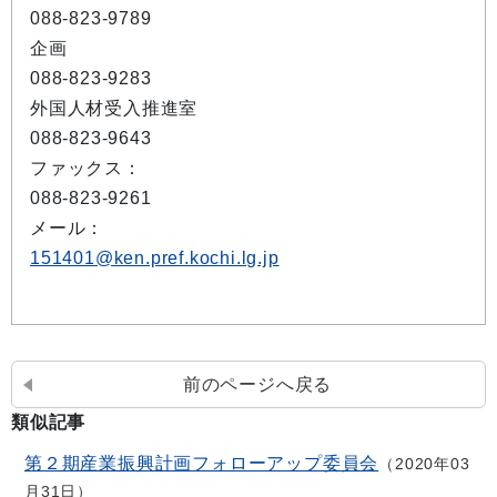
088-823-9789
企画
088-823-9283
外国人材受入推進室
088-823-9643
ファックス：
088-823-9261
メール：
151401@ken.pref.kochi.lg.jp
前のページへ戻る
類似記事
第２期産業振興計画フォローアップ委員会
2020年03
月31日