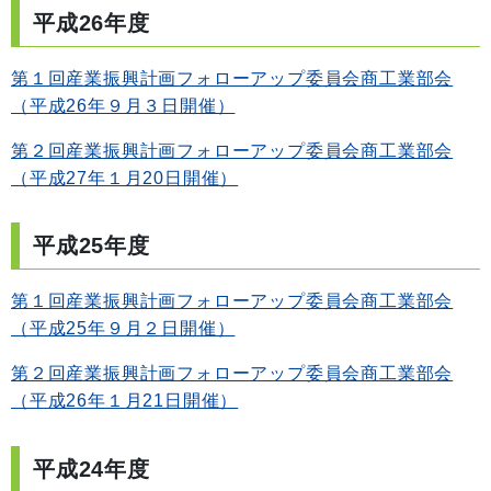
平成26年度
第１回産業振興計画フォローアップ委員会商工業部会
（平成26年９月３日開催）
第２回産業振興計画フォローアップ委員会商工業部会
（平成27年１月20日開催）
平成25年度
第１回産業振興計画フォローアップ委員会商工業部会
（平成25年９月２日開催）
第２回産業振興計画フォローアップ委員会商工業部会
（平成26年１月21日開催）
平成24年度