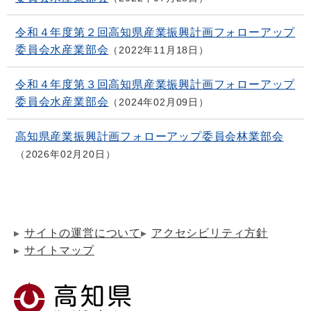
令和４年度第２回高知県産業振興計画フォローアップ
委員会水産業部会
2022年11月18日
令和４年度第３回高知県産業振興計画フォローアップ
委員会水産業部会
2024年02月09日
高知県産業振興計画フォローアップ委員会林業部会
2026年02月20日
サイトの運営について
アクセシビリティ方針
サイトマップ