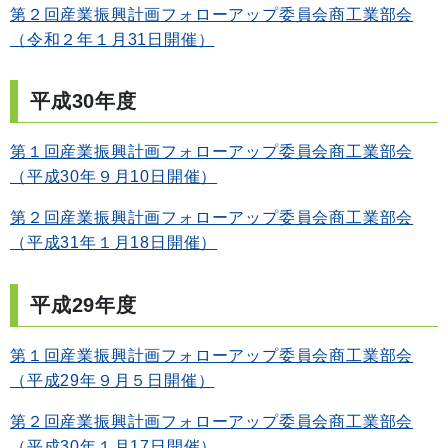
第２回産業振興計画フォローアップ委員会商工業部会
（令和２年１月31日開催）
平成30年度
第１回産業振興計画フォローアップ委員会商工業部会
（平成30年９月10日開催）
第２回産業振興計画フォローアップ委員会商工業部会
（平成31年１月18日開催）
平成29年度
第１回産業振興計画フォローアップ委員会商工業部会
（平成29年９月５日開催）
第２回産業振興計画フォローアップ委員会商工業部会
（平成30年１月17日開催）