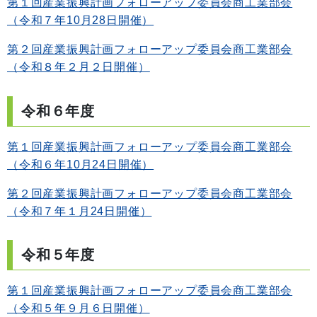
第１回産業振興計画フォローアップ委員会商工業部会
（令和７年10月28日開催）
第２回産業振興計画フォローアップ委員会商工業部会
（令和８年２月２日開催）
令和６年度
第１回産業振興計画フォローアップ委員会商工業部会
（令和６年10月24日開催）
第２回産業振興計画フォローアップ委員会商工業部会
（令和７年１月24日開催）
令和５年度
第１回産業振興計画フォローアップ委員会商工業部会
（令和５年９月６日開催）