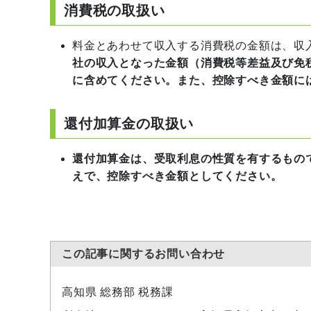
消費税の取扱い
料金とあわせて収入する消費税の金額は、収
社の収入となった金額（消費税等差益及び免
に含めてください。また、控除すべき金額に
還付加算金の取扱い
還付加算金は、受取利息の性質を有するもの
えで、控除すべき金額としてください。
この記事に関するお問い合わせ
高知県 総務部 税務課