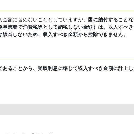
入金額に含めないこととしていますが、
国に納付することな
税事業者で消費税等として納税しない金額）は、収入すべき
は該当しないため、収入すべき金額から控除できません。
であることから、受取利息に準じて収入すべき金額に計上し