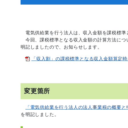
電気供給業を行う法人は、収入金額を課税標準
今回、課税標準となる収入金額の計算方法につ
明記しましたので、お知らせします。
「収入割」の課税標準となる収入金額算定時にお
変更箇所
「電気供給業を行う法人の法人事業税の概要と
を明記しました。