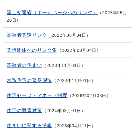
国土交通省（ホームページへのリンク）
2025年05月
20日
高齢者関連リンク
2022年08月04日
関係団体へのリンク集
2022年08月04日
高齢者の住まい
2023年11月01日
木造住宅の普及促進
2023年11月01日
住宅セーフティネット制度
2026年02月03日
住宅の耐震対策
2024年03月01日
住まいに関する情報
2026年04月21日