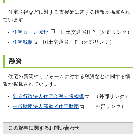
住宅取得などに対する支援策に関する情報が掲載され
ています。
住宅ローン減税
国土交通省ＨＰ（外部リンク）
住宅税制
国土交通省ＨＰ（外部リンク）
融資
住宅の新築やリフォームに対する融資などに関する情
報が掲載されています。
独立行政法人住宅金融支援機構
（外部リンク）
一般財団法人高齢者住宅財団
（外部リンク）
この記事に関するお問い合わせ