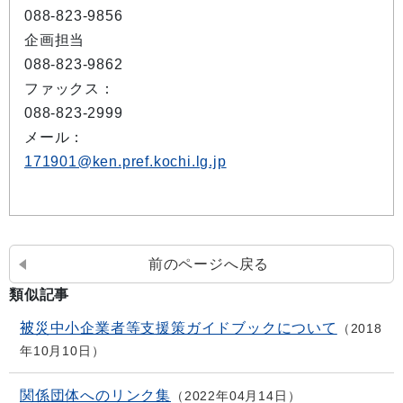
088-823-9856
企画担当
088-823-9862
ファックス：
088-823-2999
メール：
171901@ken.pref.kochi.lg.jp
前のページへ戻る
類似記事
被災中小企業者等支援策ガイドブックについて
2018
年10月10日
関係団体へのリンク集
2022年04月14日