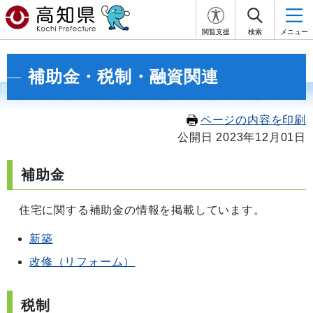
閲覧支援
検索
メニュー
補助金・税制・融資関連
ページの内容を印刷
公開日 2023年12月01日
補助金
住宅に関する補助金の情報を掲載しています。
新築
改修（リフォーム）
税制