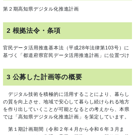
第２期高知県デジタル化推進計画
2 根拠法令・条項
官民データ活用推進基本法（平成28年法律第103号）に
基づく「都道府県官民データ活用推進計画」に位置づけ
3 公募した計画等の概要
デジタル技術を積極的に活用することにより、暮らし
の質を向上させ、地域で安心して暮らし続けられる地方
を作り出していくことが可能となるとの考えから、本県
では「高知県デジタル化推進計画」を策定しています。
第１期計画期間（令和２年４月から令和６年３月ま