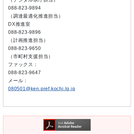
088-823-9894
（調達最適化推進担当）
DX推進室
088-823-9896
（計画推進担当）
088-823-9650
（市町村支援担当）
ファックス：
088-823-9647
メール：
080501@ken.pref.kochi.lg.jp