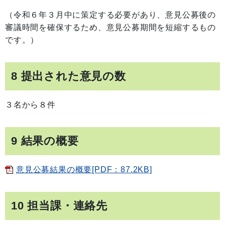
（令和６年３月中に策定する必要があり、意見公募後の
審議時間を確保するため、意見公募期間を短縮するもの
です。）
8 提出された意見の数
３名から８件
9 結果の概要
意見公募結果の概要[PDF：87.2KB]
10 担当課・連絡先