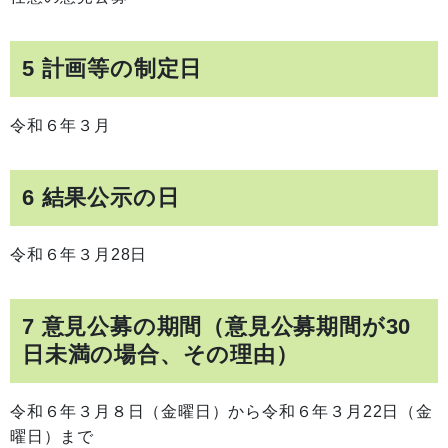
5 計画等の制定日
令和６年３月
6 結果公示の日
令和６年３月28日
7 意見公募の期間（意見公募期間が30
日未満の場合、その理由）
令和６年３月８日（金曜日）から令和６年３月22日（金
曜日）まで