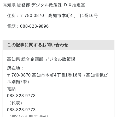
高知県 総務部 デジタル政策課 ＤＸ推進室
住所：〒780-0870 高知市本町4丁目1番16号
電話：088-823-9896
この記事に関するお問い合わせ
高知県 総合企画部 デジタル政策課
所在地：
〒780-0870 高知市本町4丁目1番16号（高知電気ビ
ル別館7階）
電話：
088-823-9773
（代表）
088-823-9773
（デジタル県庁担当）