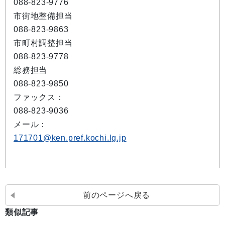
088-823-9776
市街地整備担当
088-823-9863
市町村調整担当
088-823-9778
総務担当
088-823-9850
ファックス：
088-823-9036
メール：
171701@ken.pref.kochi.lg.jp
前のページへ戻る
類似記事