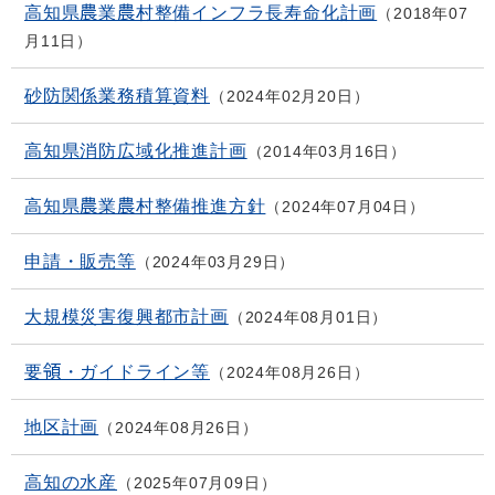
高知県農業農村整備インフラ長寿命化計画
2018年07
月11日
砂防関係業務積算資料
2024年02月20日
高知県消防広域化推進計画
2014年03月16日
高知県農業農村整備推進方針
2024年07月04日
申請・販売等
2024年03月29日
大規模災害復興都市計画
2024年08月01日
要領・ガイドライン等
2024年08月26日
地区計画
2024年08月26日
高知の水産
2025年07月09日