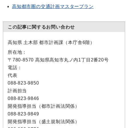
高知都市圏の交通計画マスタープラン
この記事に関するお問い合わせ
高知県 土木部 都市計画課（本庁舎6階）
所在地：
〒780-8570 高知県高知市丸ノ内1丁目2番20号
電話：
代表
088-823-9850
計画担当
088-823-9846
開発指導担当（都市計画法関係）
088-823-9849
開発指導担当（盛土規制法関係）