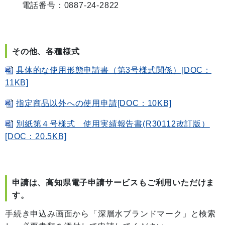
電話番号：0887-24-2822
その他、各種様式
具体的な使用形態申請書（第3号様式関係）[DOC：
11KB]
指定商品以外への使用申請[DOC：10KB]
別紙第４号様式 使用実績報告書(R30112改訂版）
[DOC：20.5KB]
申請は、高知県電子申請サービスもご利用いただけま
す。
手続き申込み画面から「深層水ブランドマーク」と検索