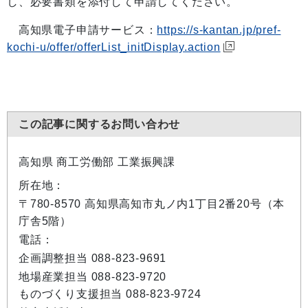
し、必要書類を添付して申請してください。
高知県電子申請サービス：
https://s-kantan.jp/pref-
kochi-u/offer/offerList_initDisplay.action
この記事に関するお問い合わせ
高知県 商工労働部 工業振興課
所在地：
〒780-8570 高知県高知市丸ノ内1丁目2番20号（本
庁舎5階）
電話：
企画調整担当 088-823-9691
地場産業担当 088-823-9720
ものづくり支援担当 088-823-9724