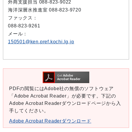
外商支援担当 088-823-9022
海洋深層水推進室 088-823-9720
ファックス：
088-823-9261
メール：
150501@ken.pref.kochi.lg.jp
PDFの閲覧にはAdobe社の無償のソフトウェア
「Adobe Acrobat Reader」が必要です。下記の
Adobe Acrobat Readerダウンロードページから入
手してください。
Adobe Acrobat Readerダウンロード