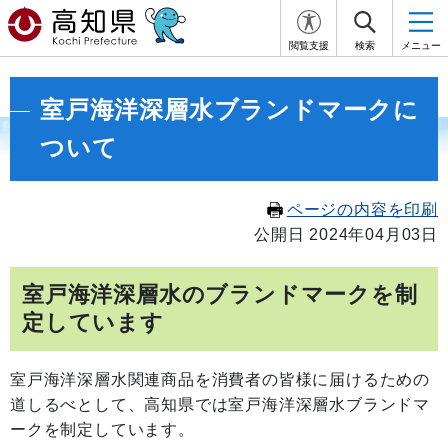
閲覧支援
検索
メニュー
室戸海洋深層水ブランドマークに
ついて
ページの内容を印刷
公開日 2024年04月03日
室戸海洋深層水のブランドマークを制
定しています
室戸海洋深層水関連商品を消費者の皆様に届けるための
道しるべとして、高知県では室戸海洋深層水ブランドマ
ークを制定しています。