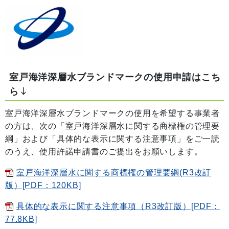
室戸海洋深層水ブランドマークの使用申請はこち
ら↓
室戸海洋深層水ブランドマークの使用を希望する事業者
の方は、次の「室戸海洋深層水に関する商標権の管理要
綱」および「具体的な表示に関する注意事項」をご一読
のうえ、使用許諾申請書のご提出をお願いします。
室戸海洋深層水に関する商標権の管理要綱(R3改訂
版）[PDF：120KB]
具体的な表示に関する注意事項（R3改訂版）[PDF：
77.8KB]