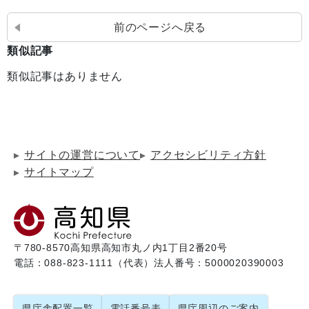
前のページへ戻る
類似記事
類似記事はありません
サイトの運営について
アクセシビリティ方針
サイトマップ
〒780-8570
高知県高知市丸ノ内1丁目2番20号
電話：088-823-1111（代表）
法人番号：5000020390003
県庁舎配置一覧
電話番号表
県庁周辺のご案内