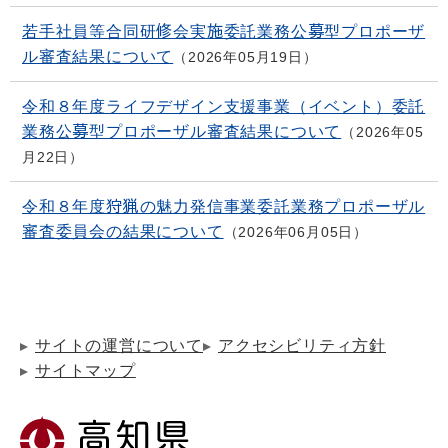
若手社員等合同研修会実施委託業務公募型プロポーザ
ル審査結果について
2026年05月19日
令和８年度ライフデザイン支援事業（イベント）委託
業務公募型プロポーザル審査結果について
2026年05
月22日
令和８年度狩猟の魅力発信事業委託業務プロポーザル
審査委員会の結果について
2026年06月05日
サイトの運営について
アクセシビリティ方針
サイトマップ