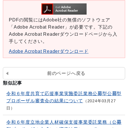
PDFの閲覧にはAdobe社の無償のソフトウェア
「Adobe Acrobat Reader」が必要です。下記の
Adobe Acrobat Readerダウンロードページから入
手してください。
Adobe Acrobat Readerダウンロード
前のページへ戻る
類似記事
令和６年度共育て応援事業実施委託業務公募型公募型
プロポーザル審査会の結果について
2024年03月27
日
令和６年度立地企業人材確保支援事業委託業務（公募