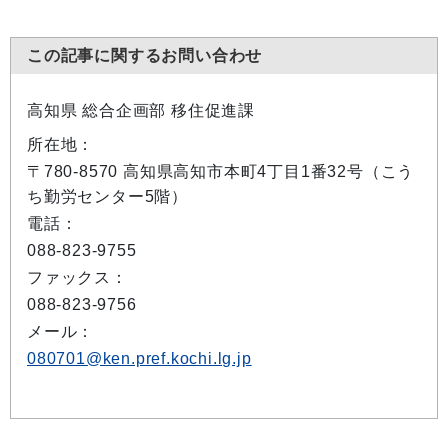
この記事に関するお問い合わせ
高知県 総合企画部 移住促進課
所在地：
〒780-8570 高知県高知市本町4丁目1番32号（こう
ち勤労センター5階）
電話：
088-823-9755
ファックス：
088-823-9756
メール：
080701@ken.pref.kochi.lg.jp