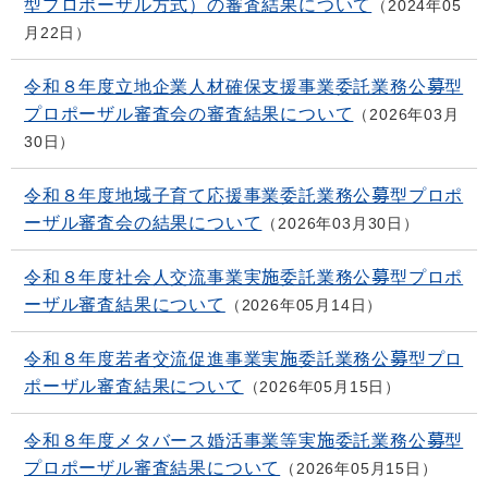
型プロポーザル方式）の審査結果について
2024年05
月22日
令和８年度立地企業人材確保支援事業委託業務公募型
プロポーザル審査会の審査結果について
2026年03月
30日
令和８年度地域子育て応援事業委託業務公募型プロポ
ーザル審査会の結果について
2026年03月30日
令和８年度社会人交流事業実施委託業務公募型プロポ
ーザル審査結果について
2026年05月14日
令和８年度若者交流促進事業実施委託業務公募型プロ
ポーザル審査結果について
2026年05月15日
令和８年度メタバース婚活事業等実施委託業務公募型
プロポーザル審査結果について
2026年05月15日