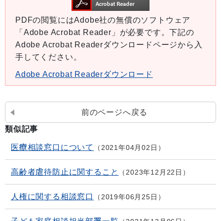
PDFの閲覧にはAdobe社の無償のソフトウェア
「Adobe Acrobat Reader」が必要です。下記の
Adobe Acrobat Readerダウンロードページから入
手してください。
Adobe Acrobat Readerダウンロード
前のページへ戻る
類似記事
医療相談窓口について
2021年04月02日
高齢者虐待防止に関すること
2023年12月22日
人権に関する相談窓口
2019年06月25日