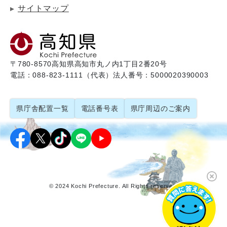
サイトマップ
〒780-8570
高知県高知市丸ノ内1丁目2番20号
電話：088-823-1111（代表）
法人番号：5000020390003
県庁舎配置一覧
電話番号表
県庁周辺のご案内
© 2024 Kochi Prefecture. All Rights reserved.