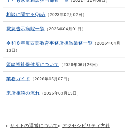
子ども家庭相談担当部署一覧
2021年12月06日
相談に関するQ&A
2023年02月02日
救急告示病院一覧
2026年04月01日
令和８年度西部教育事務所担当業務一覧
2026年04月
13日
須崎福祉保健所について
2026年06月26日
業務ガイド
2026年05月07日
来所相談の流れ
2025年03月13日
サイトの運営について
アクセシビリティ方針