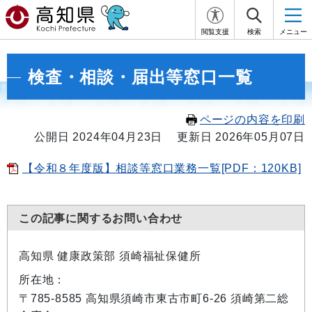
閲覧支援
検索
メニュー
検査・相談・届出等窓口一覧
ページの内容を印刷
公開日 2024年04月23日
更新日 2026年05月07日
【令和８年度版】相談等窓口業務一覧[PDF：120KB]
この記事に関するお問い合わせ
高知県 健康政策部 須崎福祉保健所
所在地：
〒785-8585 高知県須崎市東古市町6-26 須崎第二総