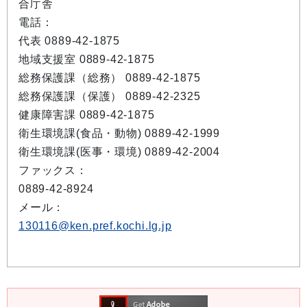
合庁舎
電話：
代表 0889-42-1875
地域支援室 0889-42-1875
総務保護課（総務） 0889-42-1875
総務保護課（保護） 0889-42-2325
健康障害課 0889-42-1875
衛生環境課(食品・動物) 0889-42-1999
衛生環境課(医事・環境) 0889-42-2004
ファックス：
0889-42-8924
メール：
130116@ken.pref.kochi.lg.jp