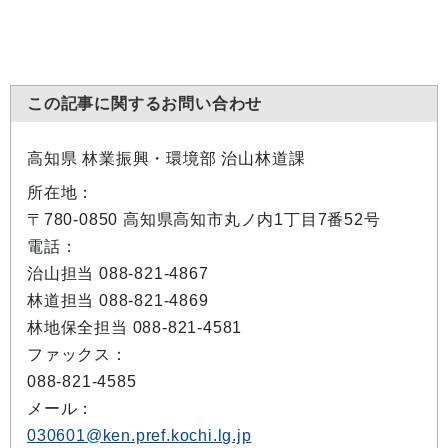
この記事に関するお問い合わせ
高知県 林業振興・環境部 治山林道課
所在地：
〒780-0850 高知県高知市丸ノ内1丁目7番52号
電話：
治山担当 088-821-4867
林道担当 088-821-4869
林地保全担当 088-821-4581
ファックス：
088-821-4585
メール：
030601@ken.pref.kochi.lg.jp