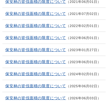
保安林の皆伐面積の限度について
2021年06月01日
保安林の皆伐面積の限度について
2021年07月02日
保安林の皆伐面積の限度について
2022年02月01日
保安林の皆伐面積の限度について
2022年06月01日
保安林の皆伐面積の限度について
2023年01月27日
保安林の皆伐面積の限度について
2023年06月01日
保安林の皆伐面積の限度について
2024年02月01日
保安林の皆伐面積の限度について
2025年06月02日
保安林の皆伐面積の限度について
2026年06月03日