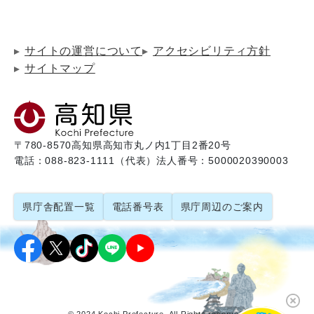
サイトの運営について
アクセシビリティ方針
サイトマップ
〒780-8570
高知県高知市丸ノ内1丁目2番20号
電話：088-823-1111（代表）
法人番号：5000020390003
県庁舎配置一覧
電話番号表
県庁周辺のご案内