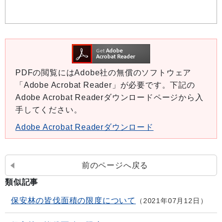
PDFの閲覧にはAdobe社の無償のソフトウェア
「Adobe Acrobat Reader」が必要です。下記の
Adobe Acrobat Readerダウンロードページから入
手してください。
Adobe Acrobat Readerダウンロード
前のページへ戻る
類似記事
保安林の皆伐面積の限度について
2021年07月12日