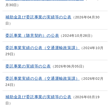
月30日
補助金及び委託事業の実績等の公表
2026年04月30
日
委託事業（随意契約）の公表
2024年10月28日
委託事業実績の公表（交通運輸政策課）
2024年10月
29日
委託事業の実績等の公表
2026年06月05日
委託事業実績の公表（交通運輸政策課）
2026年02月
24日
補助金及び委託事業の実績等の公表
2026年03月19
日