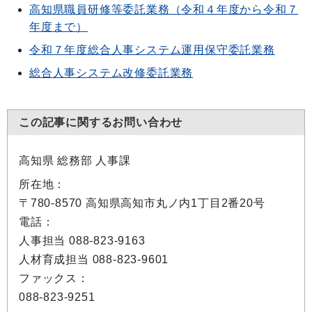
高知県職員研修等委託業務（令和４年度から令和７
年度まで）
令和７年度総合人事システム運用保守委託業務
総合人事システム改修委託業務
この記事に関するお問い合わせ
高知県 総務部 人事課
所在地：
〒780-8570 高知県高知市丸ノ内1丁目2番20号
電話：
人事担当 088-823-9163
人材育成担当 088-823-9601
ファックス：
088-823-9251