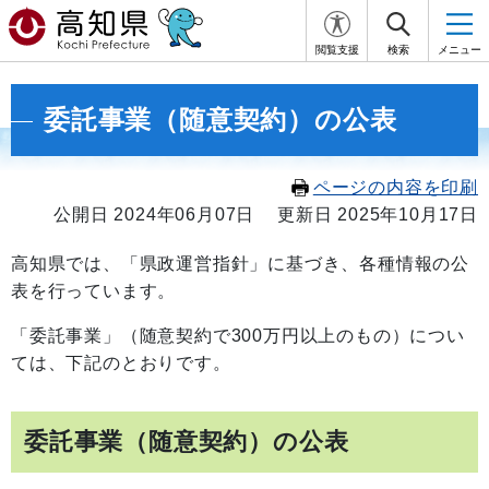
閲覧支援
検索
メニュー
委託事業（随意契約）の公表
ページの内容を印刷
公開日 2024年06月07日
更新日 2025年10月17日
高知県では、「県政運営指針」に基づき、各種情報の公
表を行っています。
「委託事業」（随意契約で300万円以上のもの）につい
ては、下記のとおりです。
委託事業（随意契約）の公表