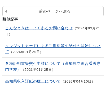
前のページへ戻る
類似記事
こんなときは・よくあるお問い合わせ
2024年03月21
日
クレジットカードによる手数料等の納付の開始につい
て
2024年01月26日
各種証明書等交付申請について（高知県立総合看護専
門学校）
2021年01月25日
高知県収入証紙の廃止について
2026年04月10日