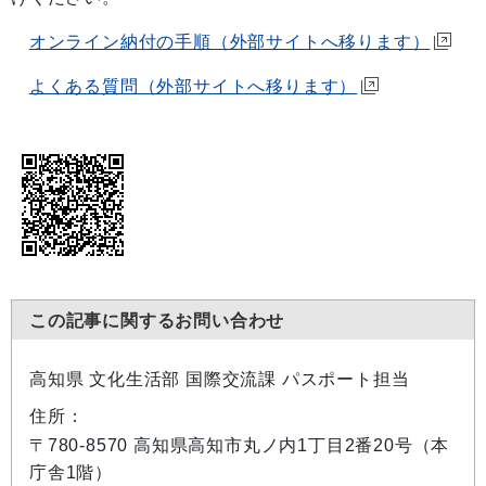
オンライン納付の手順（外部サイトへ移ります）
よくある質問（外部サイトへ移ります）
この記事に関するお問い合わせ
高知県 文化生活部 国際交流課 パスポート担当
住所：
〒780-8570 高知県高知市丸ノ内1丁目2番20号（本
庁舎1階）