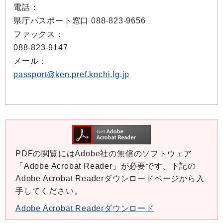
電話：
県庁パスポート窓口 088-823-9656
ファックス：
088-823-9147
メール：
passport@ken.pref.kochi.lg.jp
PDFの閲覧にはAdobe社の無償のソフトウェア
「Adobe Acrobat Reader」が必要です。下記の
Adobe Acrobat Readerダウンロードページから入
手してください。
Adobe Acrobat Readerダウンロード