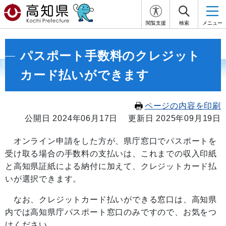
閲覧支援
検索
メニュー
パスポート手数料のクレジット
カード払いができます
ページの内容を印刷
公開日 2024年06月17日
更新日 2025年09月19日
オンライン申請をした方が、県庁窓口でパスポートを
受け取る場合の手数料の支払いは、これまでの収入印紙
と高知県証紙による納付に加えて、クレジットカード払
いが選択できます。
なお、クレジットカード払いができる窓口は、高知県
内では高知県庁パスポート窓口のみですので、お気をつ
けください。