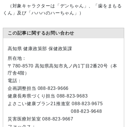
（対象キャラクターは「デンちゃん」、「歯をまもる
くん」及び「ハハハのハーちゃん」）
この記事に関するお問い合わせ
高知県 健康政策部 保健政策課
所在地：
〒780-8570 高知県高知市丸ノ内1丁目2番20号（本
庁舎4階）
電話：
企画調整担当 088-823-9666
健康長寿県づくり担当 088-823-9683
よさこい健康プラン21推進室 088-823-9675
088-823-9648
災害医療対策室 088-823-9667
ファックス：