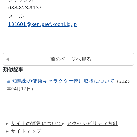
088-823-9137
メール：
131601@ken.pref.kochi.lg.jp
前のページへ戻る
類似記事
高知県歯の健康キャラクター使用取扱について
2023
年04月17日
サイトの運営について
アクセシビリティ方針
サイトマップ