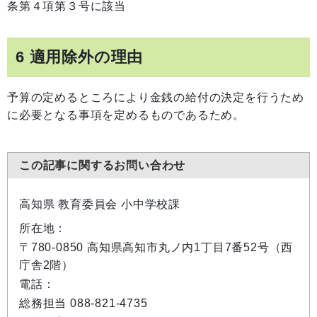
条第４項第３号に該当
6 適用除外の理由
予算の定めるところにより金銭の給付の決定を行うため
に必要となる事項を定めるものであるため。
この記事に関するお問い合わせ
高知県 教育委員会 小中学校課
所在地：
〒780-0850 高知県高知市丸ノ内1丁目7番52号（西
庁舎2階）
電話：
総務担当 088-821-4735