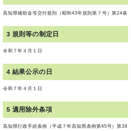
高知県補助金等交付規則（昭和43年規則第７号）第24条
3 規則等の制定日
令和７年４月１日
4 結果公示の日
令和７年４月１日
5 適用除外条項
高知県行政手続条例（平成７年高知県条例第45号）第38