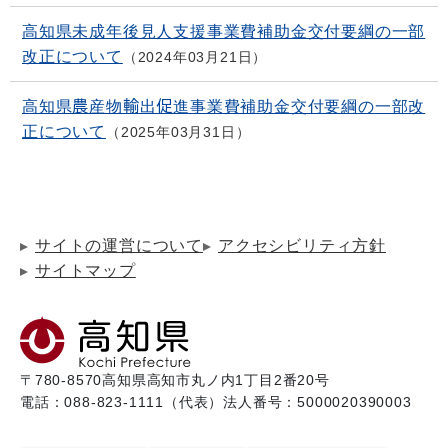
高知県未成年後見人支援事業費補助金交付要綱の一部
改正について
2024年03月21日
高知県農産物輸出促進事業費補助金交付要綱の一部改
正について
2025年03月31日
サイトの運営について
アクセシビリティ方針
サイトマップ
〒780-8570
高知県高知市丸ノ内1丁目2番20号
電話：088-823-1111（代表）
法人番号：5000020390003