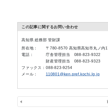
この記事に関するお問い合わせ
高知県 総務部 管財課
所在地：
〒780-8570 高知県高知市丸ノ
電話：
庁舎管理担当 088-823-9322
財産管理担当 088-823-9323
ファックス：
088-823-9254
メール：
110801@ken.pref.kochi.lg.jp