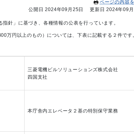
ページの内容
公開日 2024年09月25日
更新日 2024年09月
る指針」に基づき、各種情報の公表を行っています。
00万円以上のもの）については、下表に記載する２件です
三菱電機ビルソリューションズ株式会社
四国支社
本庁舎内エレベータ２基の特別保守業務