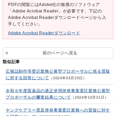
PDFの閲覧にはAdobe社の無償のソフトウェア
「Adobe Acrobat Reader」が必要です。下記の
Adobe Acrobat Readerダウンロードページから入
手してください。
Adobe Acrobat Readerダウンロード
前のページへ戻る
類似記事
広報誌制作等委託業務公募型プロポーザルに係る質疑
に対する回答について
2024年03月19日
令和６年度医薬品の適正使用啓発事業委託業務公募型
プロポーザルの審査結果について
2024年10月21日
ヤングケアラー普及啓発事業委託業務への質疑に対す