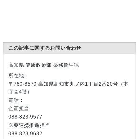
この記事に関するお問い合わせ
高知県 健康政策部 薬務衛生課
所在地：
〒780-8570 高知県高知市丸ノ内1丁目2番20号（本
庁舎4階）
電話：
企画担当
088-823-9577
医薬連携推進担当
088-823-9682