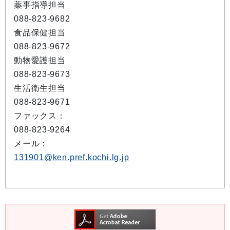
薬事指導担当
088-823-9682
食品保健担当
088-823-9672
動物愛護担当
088-823-9673
生活衛生担当
088-823-9671
ファックス：
088-823-9264
メール：
131901@ken.pref.kochi.lg.jp