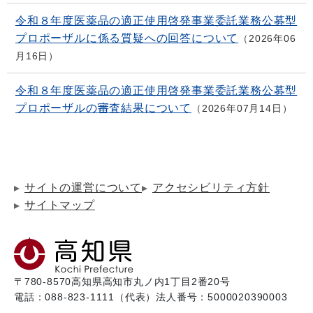
令和８年度医薬品の適正使用啓発事業委託業務公募型
プロポーザルに係る質疑への回答について
2026年06
月16日
令和８年度医薬品の適正使用啓発事業委託業務公募型
プロポーザルの審査結果について
2026年07月14日
サイトの運営について
アクセシビリティ方針
サイトマップ
〒780-8570
高知県高知市丸ノ内1丁目2番20号
電話：088-823-1111（代表）
法人番号：5000020390003