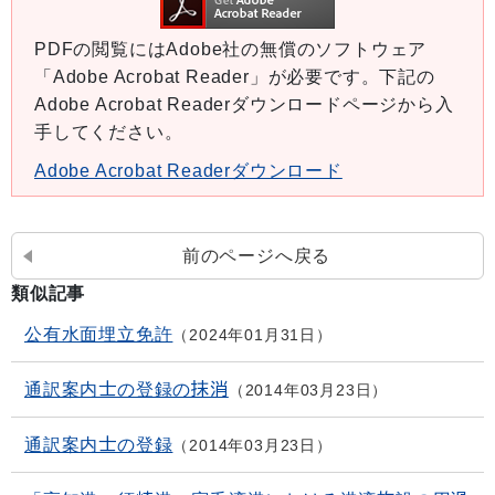
PDFの閲覧にはAdobe社の無償のソフトウェア
「Adobe Acrobat Reader」が必要です。下記の
Adobe Acrobat Readerダウンロードページから入
手してください。
Adobe Acrobat Readerダウンロード
前のページへ戻る
類似記事
公有水面埋立免許
2024年01月31日
通訳案内士の登録の抹消
2014年03月23日
通訳案内士の登録
2014年03月23日