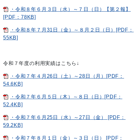
・令和８年６月３日（水）～７日（日）【第２報】
[PDF：78KB]
・令和８年７月31日（金）～８月２日（日）[PDF：
55KB]
令和７年度の利用実績はこちら↓
・令和７年４月26日（土）～28日（月）[PDF：
54.6KB]
・令和７年６月５日（木）～８日（日）[PDF：
52.4KB]
・令和７年６月25日（水）～27日（金） [PDF：
59.2KB]
・令和７年８月１日（金）～３日（日） [PDF：