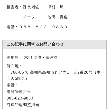
担当者：課長補佐 津村 篤
チーフ 池田 真也
電話：０８８－８２３－９８８３
この記事に関するお問い合わせ
高知県 土木部 港湾・海岸課
所在地：
〒780-8570 高知県高知市丸ノ内1丁目2番20号（本
庁舎5階東）
電話：
港湾管理担当
088-823-9883
海岸管理調整担当