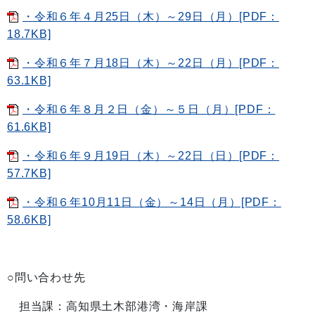
・令和６年４月25日（木）～29日（月）[PDF：
18.7KB]
・令和６年７月18日（木）～22日（月）[PDF：
63.1KB]
・令和６年８月２日（金）～５日（月）[PDF：
61.6KB]
・令和６年９月19日（木）～22日（日）[PDF：
57.7KB]
・令和６年10月11日（金）～14日（月）[PDF：
58.6KB]
○問い合わせ先
担当課：高知県土木部港湾・海岸課