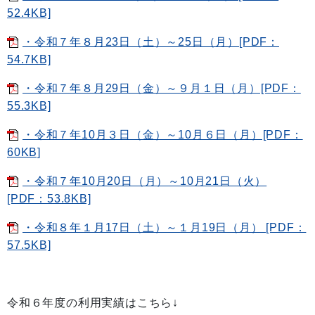
52.4KB]
・令和７年８月23日（土）～25日（月）[PDF：
54.7KB]
・令和７年８月29日（金）～９月１日（月）[PDF：
55.3KB]
・令和７年10月３日（金）～10月６日（月）[PDF：
60KB]
・令和７年10月20日（月）～10月21日（火）
[PDF：53.8KB]
・令和８年１月17日（土）～１月19日（月） [PDF：
57.5KB]
令和６年度の利用実績はこちら↓