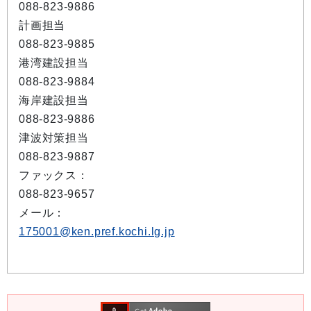
088-823-9886
計画担当
088-823-9885
港湾建設担当
088-823-9884
海岸建設担当
088-823-9886
津波対策担当
088-823-9887
ファックス：
088-823-9657
メール：
175001@ken.pref.kochi.lg.jp