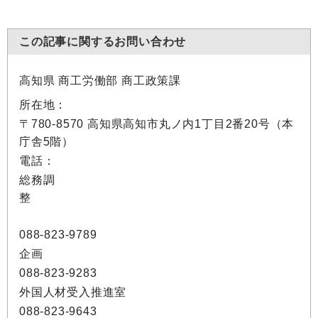
この記事に関するお問い合わせ
高知県 商工労働部 商工政策課
所在地：
〒780-8570 高知県高知市丸ノ内1丁目2番20号（本
庁舎5階）
電話：
総務調
整
088-823-9789
企画
088-823-9283
外国人材受入推進室
088-823-9643