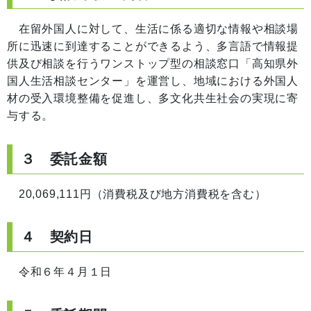
在留外国人に対して、生活に係る適切な情報や相談場
所に迅速に到達することができるよう、多言語で情報提
供及び相談を行うワンストップ型の相談窓口「高知県外
国人生活相談センター」を運営し、地域における外国人
材の受入環境整備を促進し、多文化共生社会の実現に寄
与する。
３ 委託金額
20,069,111円（消費税及び地方消費税を含む）
４ 契約日
令和６年４月１日