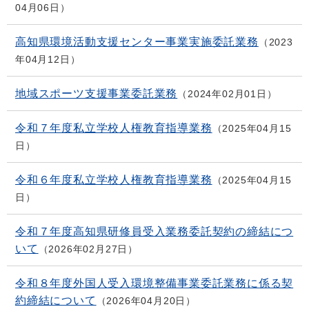
04月06日
高知県環境活動支援センター事業実施委託業務
2023
年04月12日
地域スポーツ支援事業委託業務
2024年02月01日
令和７年度私立学校人権教育指導業務
2025年04月15
日
令和６年度私立学校人権教育指導業務
2025年04月15
日
令和７年度高知県研修員受入業務委託契約の締結につ
いて
2026年02月27日
令和８年度外国人受入環境整備事業委託業務に係る契
約締結について
2026年04月20日