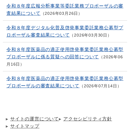
令和８年度広報分析事業等委託業務プロポーザルの審
査結果について
2026年03月26日
令和８年度デジタル化普及啓発事業委託業務公募型プ
ロポーザル審査結果について
2026年03月30日
令和８年度医薬品の適正使用啓発事業委託業務公募型
プロポーザルに係る質疑への回答について
2026年06
月16日
令和８年度医薬品の適正使用啓発事業委託業務公募型
プロポーザルの審査結果について
2026年07月14日
サイトの運営について
アクセシビリティ方針
サイトマップ