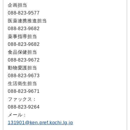
企画担当
088-823-9577
医薬連携推進担当
088-823-9682
薬事指導担当
088-823-9682
食品保健担当
088-823-9672
動物愛護担当
088-823-9673
生活衛生担当
088-823-9671
ファックス：
088-823-9264
メール：
131901@ken.pref.kochi.lg.jp