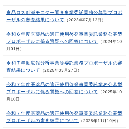
食品ロス削減モニター調査事業委託業務公募型プロポ
ーザルの審査結果について
2023年07月12日
令和６年度医薬品の適正使用啓発事業委託業務公募型
プロポーザルに係る質疑への回答について
2024年10
月01日
令和７年度広報分析事業等委託業務プロポーザルの審
査結果について
2025年03月27日
令和７年度医薬品の適正使用啓発事業委託業務公募型
プロポーザルに係る質疑への回答について
2025年10
月10日
令和７年度医薬品の適正使用啓発事業委託業務公募型
プロポーザルの審査結果について
2025年11月10日