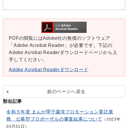
PDFの閲覧にはAdobe社の無償のソフトウェア
「Adobe Acrobat Reader」が必要です。下記の
Adobe Acrobat Readerダウンロードページから入
手してください。
Adobe Acrobat Readerダウンロード
前のページへ戻る
類似記事
令和５年度 まんが甲子園等プロモーション委託業
務 公募型プロポーザルの審査結果について
2023年
03月31日