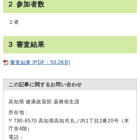
２ 参加者数
２者
３ 審査結果
審査結果 [PDF：50.2KB]
この記事に関するお問い合わせ
高知県 健康政策部 薬務衛生課
所在地：
〒780-8570 高知県高知市丸ノ内1丁目2番20号（本
庁舎4階）
電話：