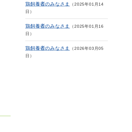
鶏飼養者のみなさま
2025年01月14
日
鶏飼養者のみなさま
2025年01月16
日
鶏飼養者のみなさま
2026年03月05
日