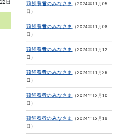
22日
鶏飼養者のみなさま
2024年11月05
日
鶏飼養者のみなさま
2024年11月08
日
鶏飼養者のみなさま
2024年11月12
日
鶏飼養者のみなさま
2024年11月26
日
鶏飼養者のみなさま
2024年12月10
日
鶏飼養者のみなさま
2024年12月19
日