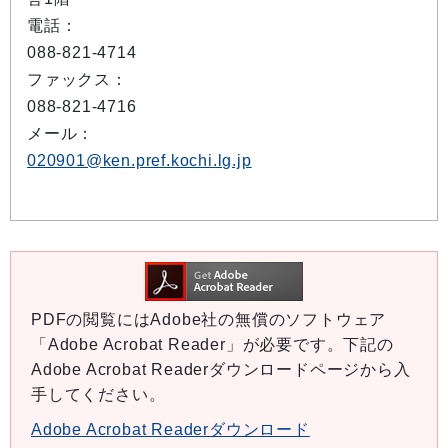
電話：
088-821-4714
ファックス：
088-821-4716
メール：
020901@ken.pref.kochi.lg.jp
PDFの閲覧にはAdobe社の無償のソフトウェア
「Adobe Acrobat Reader」が必要です。下記の
Adobe Acrobat Readerダウンロードページから入
手してください。
Adobe Acrobat Readerダウンロード