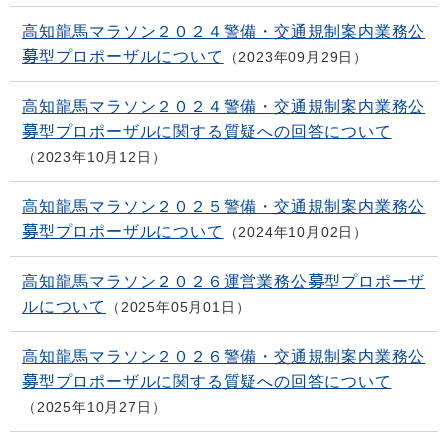
高知龍馬マラソン２０２４警備・交通規制案内業務公
募型プロポーザルについて
2023年09月29日
高知龍馬マラソン２０２４警備・交通規制案内業務公
募型プロポーザルに関する質疑への回答について
2023年10月12日
高知龍馬マラソン２０２５警備・交通規制案内業務公
募型プロポーザルについて
2024年10月02日
高知龍馬マラソン２０２６運営業務公募型プロポーザ
ルについて
2025年05月01日
高知龍馬マラソン２０２６警備・交通規制案内業務公
募型プロポーザルに関する質疑への回答について
2025年10月27日