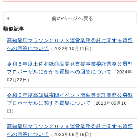
前のページへ戻る
類似記事
高知龍馬マラソン２０２３運営業務委託に関する質疑
への回答について
2022年10月11日
令和５年度土佐和紙商品開発支援事業委託業務公募型
プロポーザルにかかる質疑への回答について
2024年
02月22日
令和５年度高知城夜間イベント開催等委託業務公募型
プロポーザルに関する質疑について
2023年05月16
日
高知龍馬マラソン２０２４運営業務委託に関する質疑
への回答について
2023年06月16日