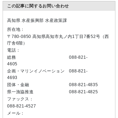
この記事に関するお問い合わせ
高知県 水産振興部 水産政策課
所在地：
〒780-0850 高知県高知市丸ノ内1丁目7番52号（西
庁舎6階）
電話：
総務 088-821-
4605
企画・マリンイノベーション 088-821-
4693
団体・金融 088-821-4835
県一漁協推進 088-821-4825
ファックス：
088-821-4527
メール：