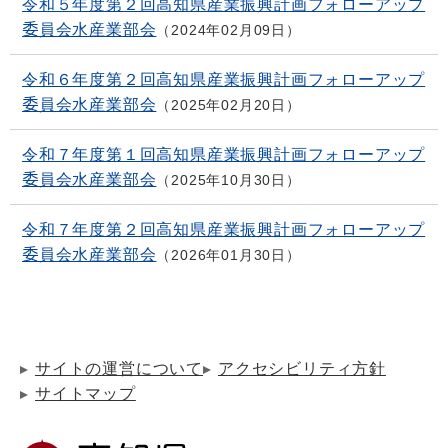
令和５年度第２回高知県産業振興計画フォローアップ
委員会水産業部会
2024年02月09日
令和６年度第２回高知県産業振興計画フォローアップ
委員会水産業部会
2025年02月20日
令和７年度第１回高知県産業振興計画フォローアップ
委員会水産業部会
2025年10月30日
令和７年度第２回高知県産業振興計画フォローアップ
委員会水産業部会
2026年01月30日
サイトの運営について
アクセシビリティ方針
サイトマップ