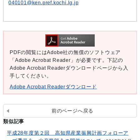
040101@ken.pref.kochi.lg.jp
PDFの閲覧にはAdobe社の無償のソフトウェア
「Adobe Acrobat Reader」が必要です。下記の
Adobe Acrobat Readerダウンロードページから入
手してください。
Adobe Acrobat Readerダウンロード
前のページへ戻る
類似記事
平成28年度第２回 高知県産業振興計画フォローア