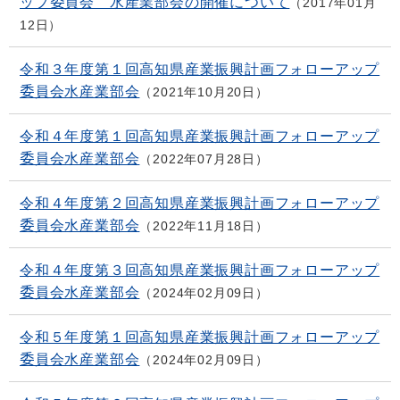
ップ委員会 水産業部会の開催について
2017年01月
12日
令和３年度第１回高知県産業振興計画フォローアップ
委員会水産業部会
2021年10月20日
令和４年度第１回高知県産業振興計画フォローアップ
委員会水産業部会
2022年07月28日
令和４年度第２回高知県産業振興計画フォローアップ
委員会水産業部会
2022年11月18日
令和４年度第３回高知県産業振興計画フォローアップ
委員会水産業部会
2024年02月09日
令和５年度第１回高知県産業振興計画フォローアップ
委員会水産業部会
2024年02月09日