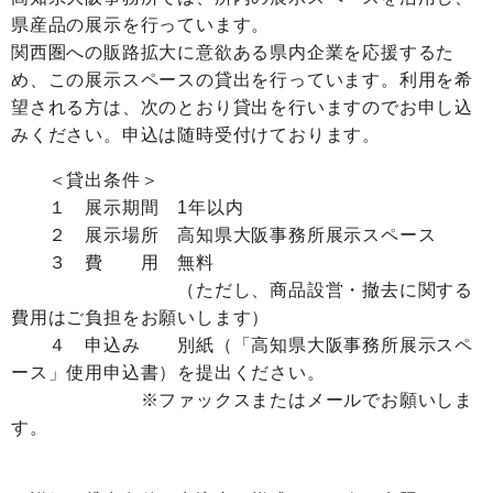
県産品の展示を行っています。
関西圏への販路拡大に意欲ある県内企業を応援するた
め、この展示スペースの貸出を行っています。利用を希
望される方は、次のとおり貸出を行いますのでお申し込
みください。申込は随時受付けております。
＜貸出条件＞
１ 展示期間 1年以内
２ 展示場所 高知県大阪事務所展示スペース
３ 費 用 無料
（ただし、商品設営・撤去に関する
費用はご負担をお願いします）
４ 申込み 別紙（「高知県大阪事務所展示スペ
ース」使用申込書）を提出ください。
※ファックスまたはメールでお願いしま
す。