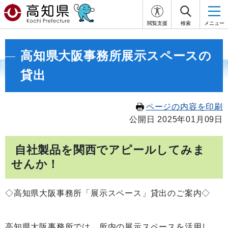
閲覧支援
検索
メニュー
高知県大阪事務所展示スペースの
貸出
ページの内容を印刷
公開日 2025年01月09日
自社製品を関西でアピールしてみま
せんか！
◇高知県大阪事務所「展示スペース」貸出のご案内◇
高知県大阪事務所では、所内の展示スペースを活用し、