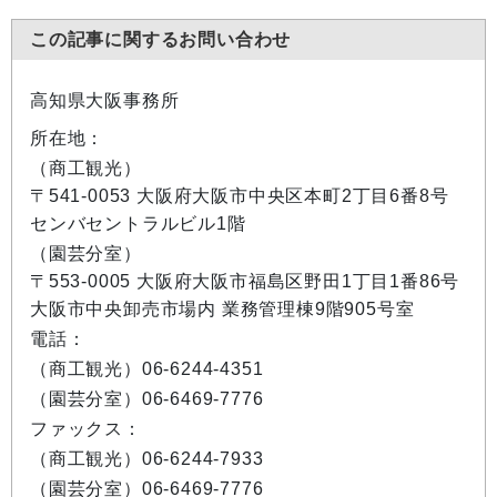
この記事に関するお問い合わせ
高知県大阪事務所
所在地：
（商工観光）
〒541-0053 大阪府大阪市中央区本町2丁目6番8号
センバセントラルビル1階
（園芸分室）
〒553-0005 大阪府大阪市福島区野田1丁目1番86号
大阪市中央卸売市場内 業務管理棟9階905号室
電話：
（商工観光）06-6244-4351
（園芸分室）06-6469-7776
ファックス：
（商工観光）06-6244-7933
（園芸分室）06-6469-7776