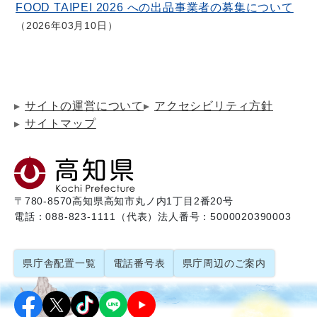
FOOD TAIPEI 2026 への出品事業者の募集について
2026年03月10日
サイトの運営について
アクセシビリティ方針
サイトマップ
〒780-8570
高知県高知市丸ノ内1丁目2番20号
電話：088-823-1111（代表）
法人番号：5000020390003
県庁舎配置一覧
電話番号表
県庁周辺のご案内