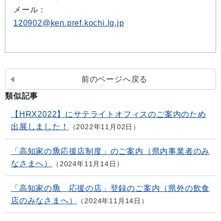
メール：
120902@ken.pref.kochi.lg.jp
前のページへ戻る
類似記事
【HRX2022】にサテライトオフィスのご案内のため
出展しました！
2022年11月02日
「高知家の魚応援店制度」のご案内（県内事業者のみ
なさまへ）
2024年11月14日
「高知家の魚 応援の店」登録のご案内（県外の飲食
店のみなさまへ）
2024年11月14日