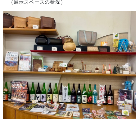
（展示スペースの状況）