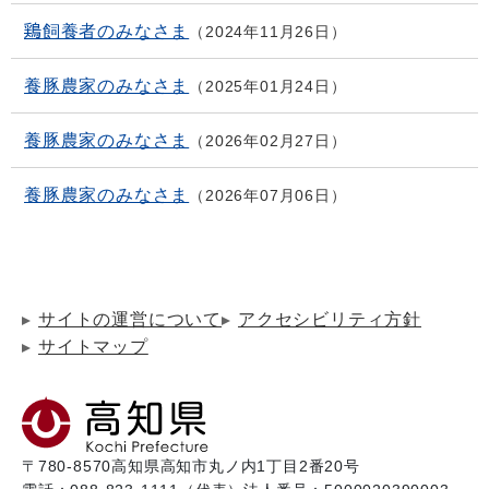
鶏飼養者のみなさま
2024年11月26日
養豚農家のみなさま
2025年01月24日
養豚農家のみなさま
2026年02月27日
養豚農家のみなさま
2026年07月06日
サイトの運営について
アクセシビリティ方針
サイトマップ
〒780-8570
高知県高知市丸ノ内1丁目2番20号