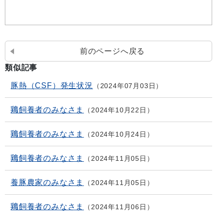
前のページへ戻る
類似記事
豚熱（CSF）発生状況
2024年07月03日
鶏飼養者のみなさま
2024年10月22日
鶏飼養者のみなさま
2024年10月24日
鶏飼養者のみなさま
2024年11月05日
養豚農家のみなさま
2024年11月05日
鶏飼養者のみなさま
2024年11月06日