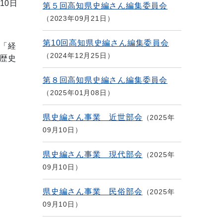
10日
第５回高知県史編さん編集委員会
2023年09月21日
第10回高知県史編さん編集委員会
「経
2024年12月25日
歴史
第８回高知県史編さん編集委員会
2025年01月08日
県史編さん事業 近世部会
2025年
09月10日
県史編さん事業 現代部会
2025年
09月10日
県史編さん事業 民俗部会
2025年
09月10日