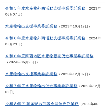
令和５年度水産物外商活動支援事業委託業務
2023年
06月07日
水産物輸出支援事業委託業務
2023年10月19日
令和６年度水産物外商活動支援事業委託業務
2024年
05月23日
令和６年度関西地区水産物販売促進事業委託業務
2024年06月25日
水産物輸出支援事業委託業務
2025年12月02日
令和７年度水産物輸出促進事業委託業務
2025年12月
02日
令和８年度 韓国現地商談会開催委託業務
2026年06