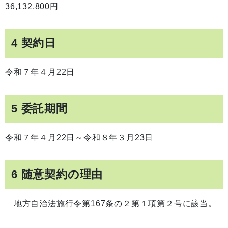
36,132,800円
4 契約日
令和７年４月22日
5 委託期間
令和７年４月22日～令和８年３月23日
6 随意契約の理由
地方自治法施行令第167条の２第１項第２号に該当。