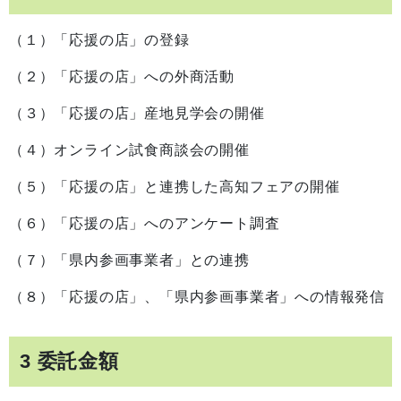
（１）「応援の店」の登録
（２）「応援の店」への外商活動
（３）「応援の店」産地見学会の開催
（４）オンライン試食商談会の開催
（５）「応援の店」と連携した高知フェアの開催
（６）「応援の店」へのアンケート調査
（７）「県内参画事業者」との連携
（８）「応援の店」、「県内参画事業者」への情報発信
3 委託金額