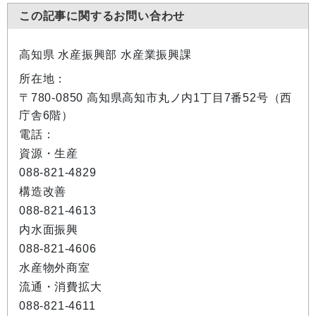
この記事に関するお問い合わせ
高知県 水産振興部 水産業振興課
所在地：
〒780-0850 高知県高知市丸ノ内1丁目7番52号（西
庁舎6階）
電話：
資源・生産
088-821-4829
構造改善
088-821-4613
内水面振興
088-821-4606
水産物外商室
流通・消費拡大
088-821-4611