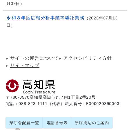
月09日
令和８年度広報分析事業等委託業務
2026年07月13
日
サイトの運営について
アクセシビリティ方針
サイトマップ
〒780-8570
高知県高知市丸ノ内1丁目2番20号
電話：088-823-1111（代表）
法人番号：5000020390003
県庁舎配置一覧
電話番号表
県庁周辺のご案内