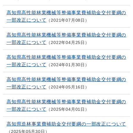
高知県高性能林業機械等整備事業費補助金交付要綱の
一部改正について
2021年07月08日
高知県高性能林業機械等整備事業費補助金交付要綱の
一部改正について
2022年04月25日
高知県高性能林業機械等整備事業費補助金交付要綱の
一部改正について
2024年01月30日
高知県高性能林業機械等整備事業費補助金交付要綱の
一部改正について
2024年05月16日
高知県高性能林業機械等整備事業費補助金交付要綱の
一部改正について
2025年04月01日
高知県造林事業費補助金交付要綱の一部改正について
2025年05月30日