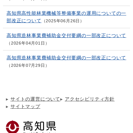
高知県高性能林業機械等整備事業の運用についての一
部改正について
2025年06月26日
高知県造林事業費補助金交付要綱の一部改正について
2026年04月01日
高知県造林事業費補助金交付要綱の一部改正について
2026年07月29日
サイトの運営について
アクセシビリティ方針
サイトマップ