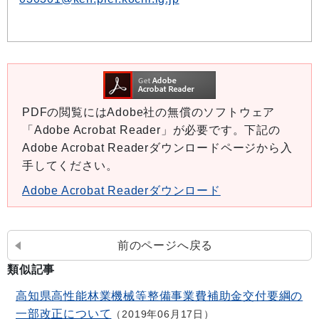
PDFの閲覧にはAdobe社の無償のソフトウェア
「Adobe Acrobat Reader」が必要です。下記の
Adobe Acrobat Readerダウンロードページから入
手してください。
Adobe Acrobat Readerダウンロード
前のページへ戻る
類似記事
高知県高性能林業機械等整備事業費補助金交付要綱の
一部改正について
2019年06月17日