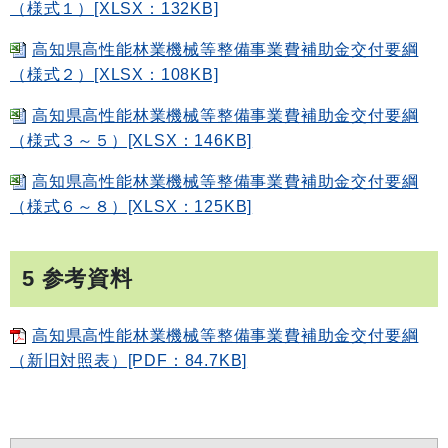
（様式１）[XLSX：132KB]
高知県高性能林業機械等整備事業費補助金交付要綱
（様式２）[XLSX：108KB]
高知県高性能林業機械等整備事業費補助金交付要綱
（様式３～５）[XLSX：146KB]
高知県高性能林業機械等整備事業費補助金交付要綱
（様式６～８）[XLSX：125KB]
5 参考資料
高知県高性能林業機械等整備事業費補助金交付要綱
（新旧対照表）[PDF：84.7KB]