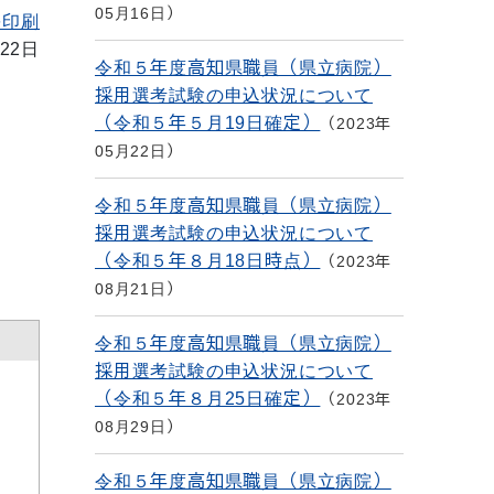
05月16日
を印刷
22日
令和５年度高知県職員（県立病院）
採用選考試験の申込状況について
（令和５年５月19日確定）
2023年
05月22日
令和５年度高知県職員（県立病院）
採用選考試験の申込状況について
（令和５年８月18日時点）
2023年
08月21日
令和５年度高知県職員（県立病院）
採用選考試験の申込状況について
（令和５年８月25日確定）
2023年
08月29日
令和５年度高知県職員（県立病院）