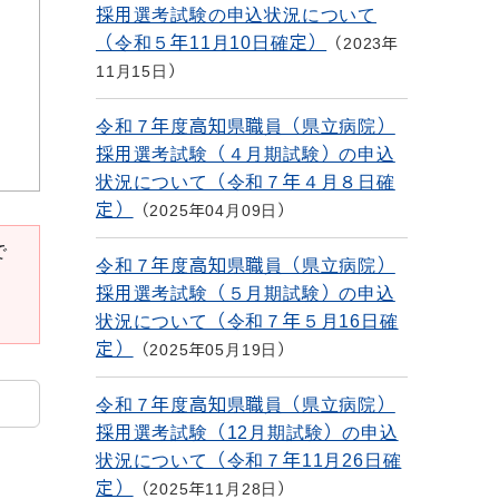
採用選考試験の申込状況について
（令和５年11月10日確定）
2023年
11月15日
令和７年度高知県職員（県立病院）
採用選考試験（４月期試験）の申込
状況について（令和７年４月８日確
定）
2025年04月09日
で
令和７年度高知県職員（県立病院）
採用選考試験（５月期試験）の申込
状況について（令和７年５月16日確
定）
2025年05月19日
令和７年度高知県職員（県立病院）
採用選考試験（12月期試験）の申込
状況について（令和７年11月26日確
定）
2025年11月28日