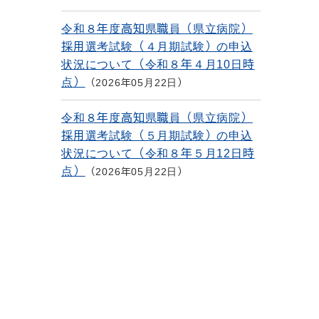
令和８年度高知県職員（県立病院）
採用選考試験（４月期試験）の申込
状況について（令和８年４月10日時
点）
2026年05月22日
令和８年度高知県職員（県立病院）
採用選考試験（５月期試験）の申込
状況について（令和８年５月12日時
点）
2026年05月22日