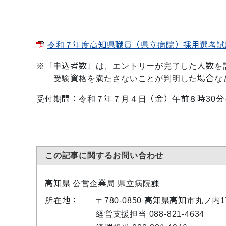
令和７年度高知県職員（県立病院）採用選考試験申
※「申込者数」は、エントリーが完了した人数を
受験資格を満たさないことが判明した場合など
受付期間：令和７年７月４日（金）午前８時30分
この記事に関するお問い合わせ
高知県 公営企業局 県立病院課
所在地：
〒780-0850 高知県高知市丸ノ
経営支援担当 088-821-4634