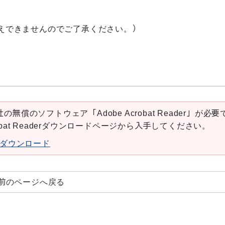
えできませんのでご了承ください。）
の無償のソフトウェア「Adobe Acrobat Reader」が必要
robat Readerダウンロードページから入手してください。
aderダウンロード
前のページへ戻る