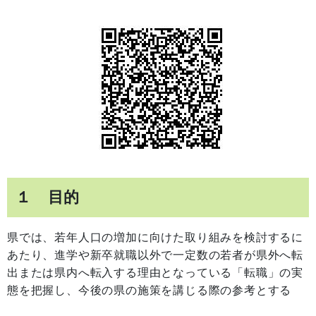
１ 目的
県では、若年人口の増加に向けた取り組みを検討するに
あたり、進学や新卒就職以外で一定数の若者が県外へ転
出または県内へ転入する理由となっている「転職」の実
態を把握し、今後の県の施策を講じる際の参考とする