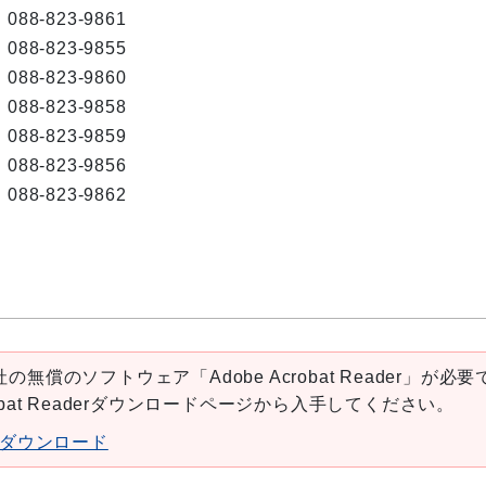
088-823-9861
088-823-9855
088-823-9860
088-823-9858
088-823-9859
088-823-9856
088-823-9862
の無償のソフトウェア「Adobe Acrobat Reader」が必要
robat Readerダウンロードページから入手してください。
aderダウンロード