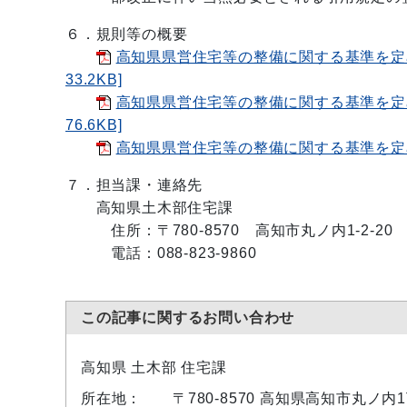
６．規則等の概要
高知県県営住宅等の整備に関する基準を定める
33.2KB]
高知県県営住宅等の整備に関する基準を定める
76.6KB]
高知県県営住宅等の整備に関する基準を定める条
７．担当課・連絡先
高知県土木部住宅課
住所：〒780-8570 高知市丸ノ内1-2-20
電話：088-823-9860
この記事に関するお問い合わせ
高知県 土木部 住宅課
所在地：
〒780-8570 高知県高知市丸ノ