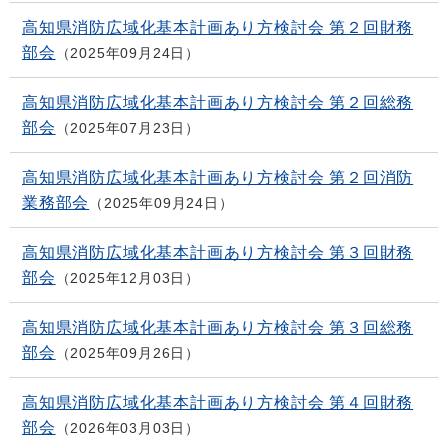
高知県消防広域化基本計画あり方検討会 第２回財務
部会
2025年09月24日
高知県消防広域化基本計画あり方検討会 第２回総務
部会
2025年07月23日
高知県消防広域化基本計画あり方検討会 第２回消防
業務部会
2025年09月24日
高知県消防広域化基本計画あり方検討会 第３回財務
部会
2025年12月03日
高知県消防広域化基本計画あり方検討会 第３回総務
部会
2025年09月26日
高知県消防広域化基本計画あり方検討会 第４回財務
部会
2026年03月03日