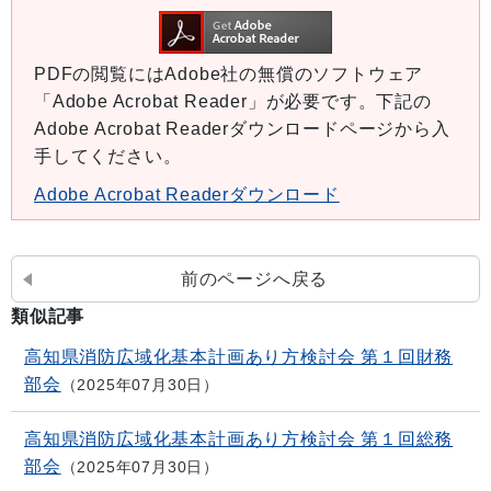
PDFの閲覧にはAdobe社の無償のソフトウェア
「Adobe Acrobat Reader」が必要です。下記の
Adobe Acrobat Readerダウンロードページから入
手してください。
Adobe Acrobat Readerダウンロード
前のページへ戻る
類似記事
高知県消防広域化基本計画あり方検討会 第１回財務
部会
2025年07月30日
高知県消防広域化基本計画あり方検討会 第１回総務
部会
2025年07月30日