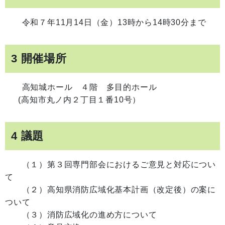
令和７年11月14日（金）13時から14時30分まで
3 開催場所
高知城ホール ４階 多目的ホール
(高知市丸ノ内２丁目１番10号）
4 議題
（１）第３回専門部会におけるご意見と対応につい
て
（２）高知県消防広域化基本計画（改定後）の案に
ついて
（３）消防広域化の進め方について