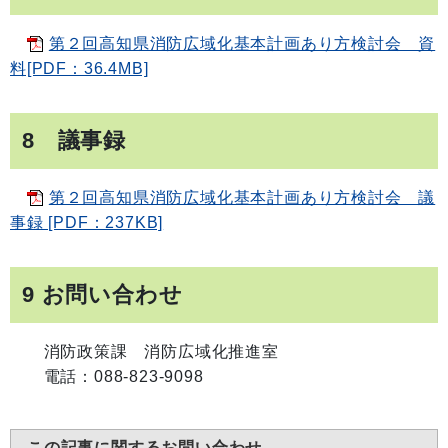
第２回高知県消防広域化基本計画あり方検討会 資
料[PDF：36.4MB]
8 議事録
第２回高知県消防広域化基本計画あり方検討会 議
事録 [PDF：237KB]
9 お問い合わせ
消防政策課 消防広域化推進室
電話：088-823-9098
この記事に関するお問い合わせ