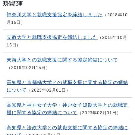
類似記事
神奈川大学と就職支援協定を締結しました
2018年10
月15日
立教大学と就職支援協定を締結しました
2018年10月
15日
東海大学との就職支援に関する協定締結について
2019年02月15日
高知県と京都橘大学との就職支援に関する協定の締結
について
2023年02月01日
高知県と神戸女子大学・神戸女子短期大学との就職支
援に関する協定の締結について
2023年02月01日
高知県と法政大学との就職支援に関する協定の締結に