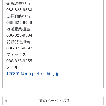
企画調整担当
088-823-9333
成長戦略担当
088-823-9049
地域産業担当
088-823-9334
就職促進担当
088-823-9692
ファックス：
088-823-9255
メール：
120801@ken.pref.kochi.lg.jp
前のページへ戻る