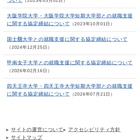
ついて
2023年03月01日
大阪学院大学・大阪学院大学短期大学部との就職支援
に関する協定締結について
2023年10月01日
国士舘大学との就職支援に関する協定締結について
2024年12月25日
甲南女子大学との就職支援に関する協定締結について
2026年02月16日
四天王寺大学・四天王寺大学短期大学部との就職支援
に関する協定締結について
2026年07月21日
サイトの運営について
アクセシビリティ方針
サイトマップ