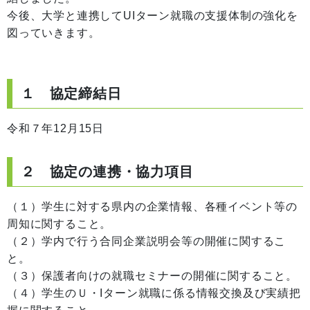
今後、大学と連携してUIターン就職の支援体制の強化を
図っていきます。
１ 協定締結日
令和７年12月15日
２ 協定の連携・協力項目
（１）学生に対する県内の企業情報、各種イベント等の
周知に関すること。
（２）学内で行う合同企業説明会等の開催に関するこ
と。
（３）保護者向けの就職セミナーの開催に関すること。
（４）学生のＵ・Iターン就職に係る情報交換及び実績把