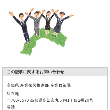
この記事に関するお問い合わせ
高知県 産業振興推進部 産業政策課
所在地：
〒780-8570 高知県高知市丸ノ内1丁目2番20号
電話：